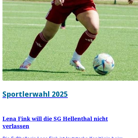
Sportlerwahl 2025
Lena Fink will die SG Hellenthal nicht
verlassen