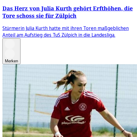
Das Herz von Julia Kurth gehört Erfthöhen, die
Tore schoss sie für Zülpich
Stürmerin Julia Kurth hatte mit ihren Toren maßgeblichen
Anteil am Aufstieg des TuS Zülpich in die Landesliga.
Merken