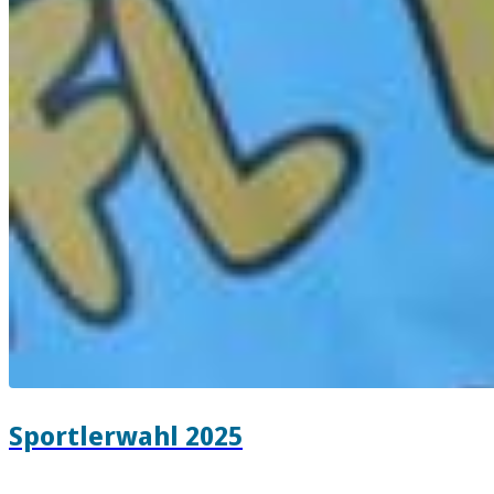
Sportlerwahl 2025