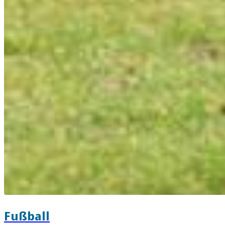
Fußball