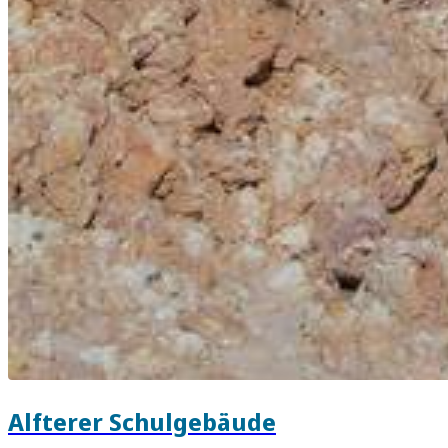
Alfterer Schulgebäude