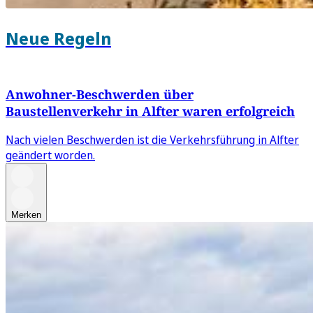
Neue Regeln
Anwohner-Beschwerden über
Baustellenverkehr in Alfter waren erfolgreich
Nach vielen Beschwerden ist die Verkehrsführung in Alfter
geändert worden.
Merken