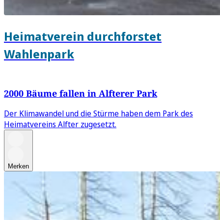
Heimatverein durchforstet
Wahlenpark
2000 Bäume fallen in Alfterer Park
Der Klimawandel und die Stürme haben dem Park des
Heimatvereins Alfter zugesetzt.
Merken