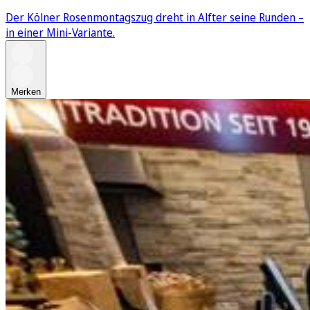
Der Kölner Rosenmontagszug dreht in Alfter seine Runden –
in einer Mini-Variante.
Merken