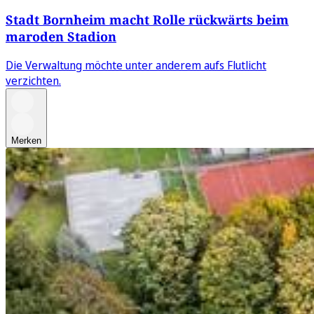
Stadt Bornheim macht Rolle rückwärts beim
maroden Stadion
Die Verwaltung möchte unter anderem aufs Flutlicht
verzichten.
Merken