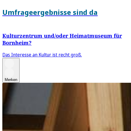
Umfrageergebnisse sind da
Kulturzentrum und/oder Heimatmuseum für
Bornheim?
Das Interesse an Kultur ist recht groß.
Merken