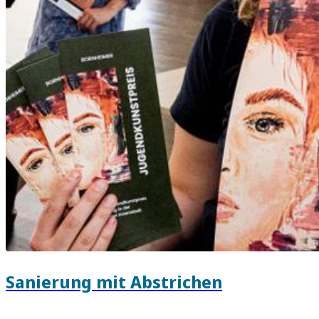
Sanierung mit Abstrichen