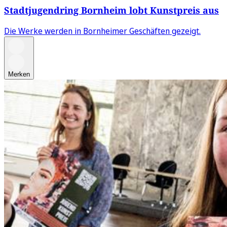
Stadtjugendring Bornheim lobt Kunstpreis aus
Die Werke werden in Bornheimer Geschäften gezeigt.
Merken