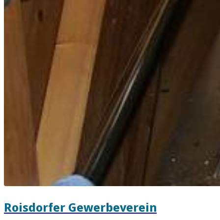
Roisdorfer Gewerbeverein