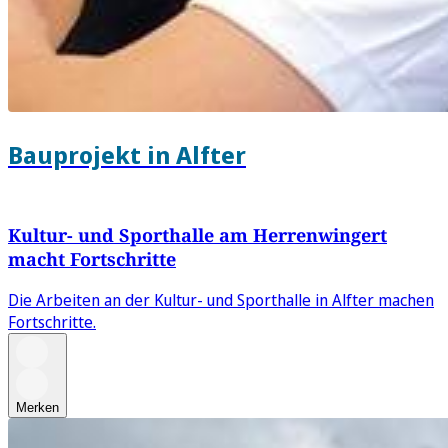
Bauprojekt in Alfter
Kultur- und Sporthalle am Herrenwingert
macht Fortschritte
Die Arbeiten an der Kultur- und Sporthalle in Alfter machen
Fortschritte.
Merken