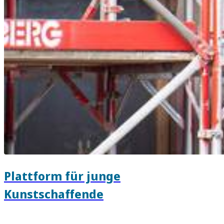
Plattform für junge
Kunstschaffende