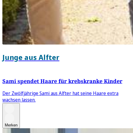
Junge aus Alfter
Sami spendet Haare für krebskranke Kinder
Der Zwölfjährige Sami aus Alfter hat seine Haare extra
wachsen lassen.
Merken