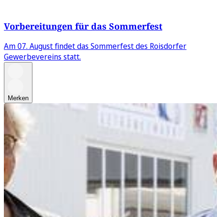
Vorbereitungen für das Sommerfest
Am 07. August findet das Sommerfest des Roisdorfer
Gewerbevereins statt.
Merken