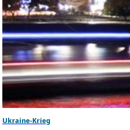
Ukraine-Krieg