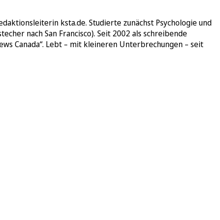
daktionsleiterin ksta.de. Studierte zunächst Psychologie und
techer nach San Francisco). Seit 2002 als schreibende
News Canada“. Lebt – mit kleineren Unterbrechungen – seit