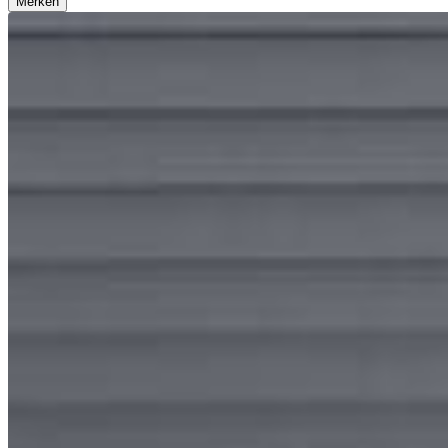
Merken