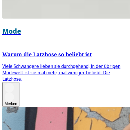
Mode
Warum die Latzhose so beliebt ist
Viele Schwangere lieben sie durchgehend, in der übrigen
Modewelt ist sie mal mehr, mal weniger beliebt: Die
Latzhose.
Merken