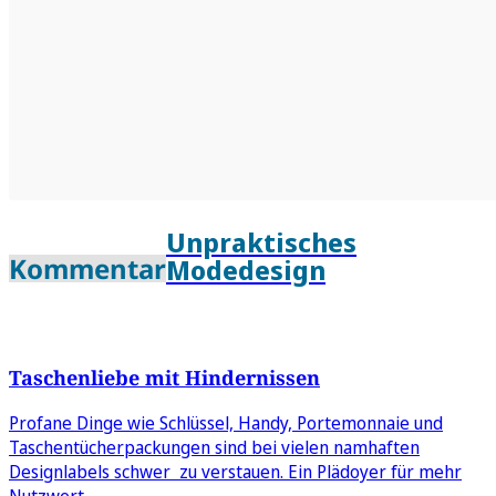
Unpraktisches
Kommentar
Modedesign
Taschenliebe mit Hindernissen
Profane Dinge wie Schlüssel, Handy, Portemonnaie und
Taschentücherpackungen sind bei vielen namhaften
Designlabels schwer zu verstauen. Ein Plädoyer für mehr