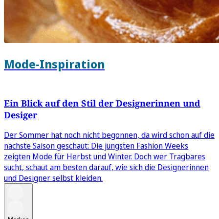
Mode-Inspiration
Ein Blick auf den Stil der Designerinnen und
Desiger
Der Sommer hat noch nicht begonnen, da wird schon auf die
nächste Saison geschaut: Die jüngsten Fashion Weeks
zeigten Mode für Herbst und Winter. Doch wer Tragbares
sucht, schaut am besten darauf, wie sich die Designerinnen
und Designer selbst kleiden.