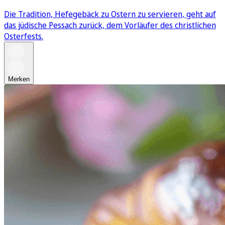
Die Tradition, Hefegebäck zu Ostern zu servieren, geht auf
das jüdische Pessach zurück, dem Vorläufer des christlichen
Osterfests.
Merken