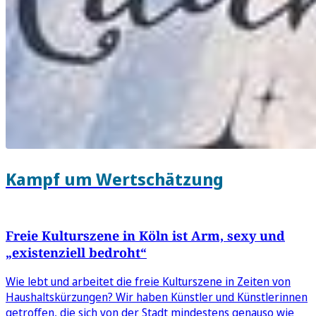
Kampf um Wertschätzung
Freie Kulturszene in Köln ist Arm, sexy und
„existenziell bedroht“
Wie lebt und arbeitet die freie Kulturszene in Zeiten von
Haushaltskürzungen? Wir haben Künstler und Künstlerinnen
getroffen, die sich von der Stadt mindestens genauso wie