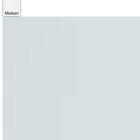
Merken