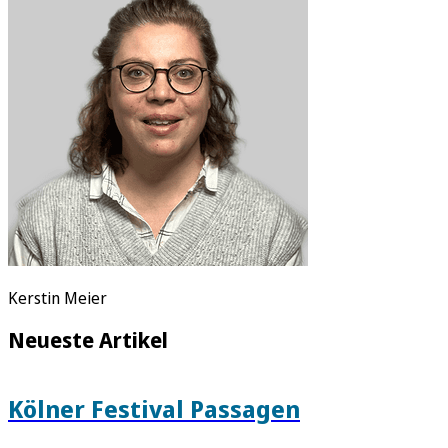
Rätsel
Newsletter
E-Paper
Kerstin Meier
Neueste Artikel
Kölner Festival Passagen