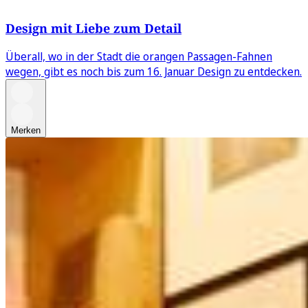
Design mit Liebe zum Detail
Überall, wo in der Stadt die orangen Passagen-Fahnen
wegen, gibt es noch bis zum 16. Januar Design zu entdecken.
Merken