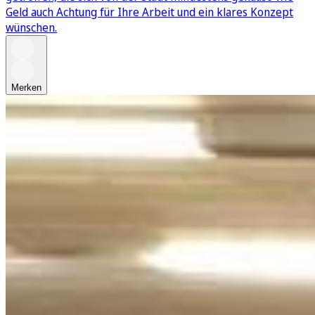
Geld auch Achtung für Ihre Arbeit und ein klares Konzept
wünschen.
Merken