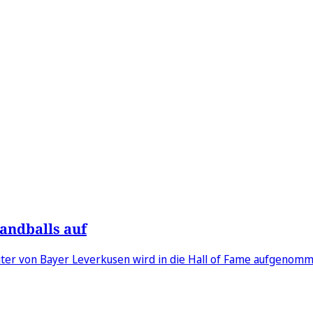
Handballs auf
iter von Bayer Leverkusen wird in die Hall of Fame aufgenomm