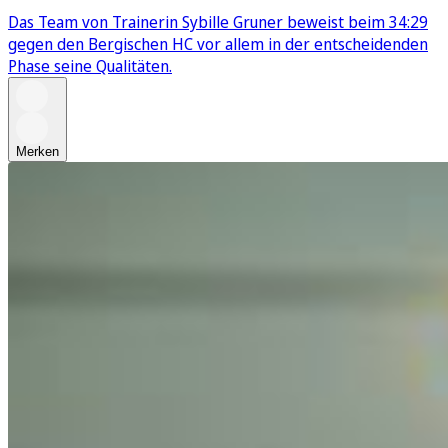
Das Team von Trainerin Sybille Gruner beweist beim 34:29
gegen den Bergischen HC vor allem in der entscheidenden
Phase seine Qualitäten.
Merken