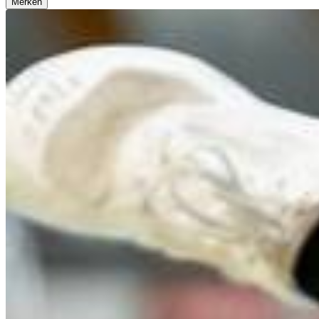
Merken