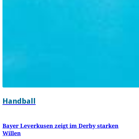
Handball
Bayer Leverkusen zeigt im Derby starken
Willen