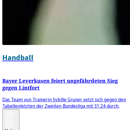
Handball
Bayer Leverkusen feiert ungefährdeten Sieg
gegen Lintfort
Das Team von Trainerin Sybille Gruner setzt sich gegen den
Tabellenletzten der Zweiten Bundesliga mit 31:24 durch.