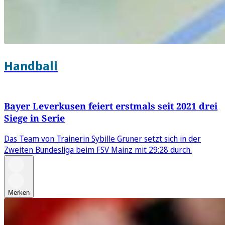
Handball
Bayer Leverkusen feiert erstmals seit 2021 drei
Siege in Serie
Das Team von Trainerin Sybille Gruner setzt sich in der
Zweiten Bundesliga beim FSV Mainz mit 29:28 durch.
Merken