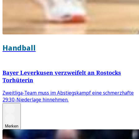
Handball
Bayer Leverkusen verzweifelt an Rostocks
Torhüterin
Zweitliga-Team muss im Abstiegskampf eine schmerzhafte
29:30-Niederlage hinnehmen.
Merken