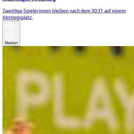
Zweitliga-Spielerinnen bleiben nach dem 30:31 auf einem
Abstiegsplatz.
Merken