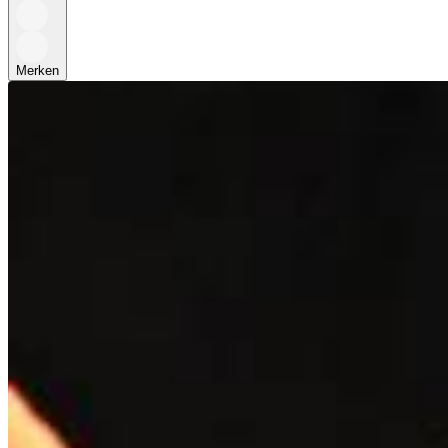
Merken