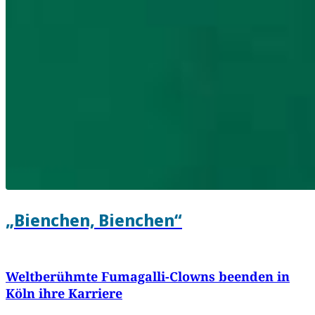
„Bienchen, Bienchen“
Weltberühmte Fumagalli-Clowns beenden in
Köln ihre Karriere