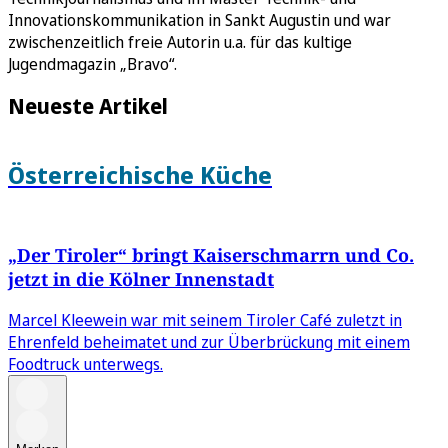
Innovationskommunikation in Sankt Augustin und war
zwischenzeitlich freie Autorin u.a. für das kultige
Jugendmagazin „Bravo“.
Neueste Artikel
Österreichische Küche
„Der Tiroler“ bringt Kaiserschmarrn und Co.
jetzt in die Kölner Innenstadt
Marcel Kleewein war mit seinem Tiroler Café zuletzt in
Ehrenfeld beheimatet und zur Überbrückung mit einem
Foodtruck unterwegs.