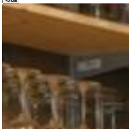
Merken