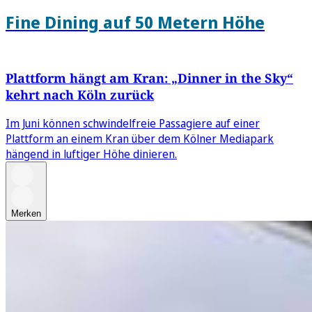
Fine Dining auf 50 Metern Höhe
Plattform hängt am Kran: „Dinner in the Sky“
kehrt nach Köln zurück
Im Juni können schwindelfreie Passagiere auf einer
Plattform an einem Kran über dem Kölner Mediapark
hängend in luftiger Höhe dinieren.
Merken