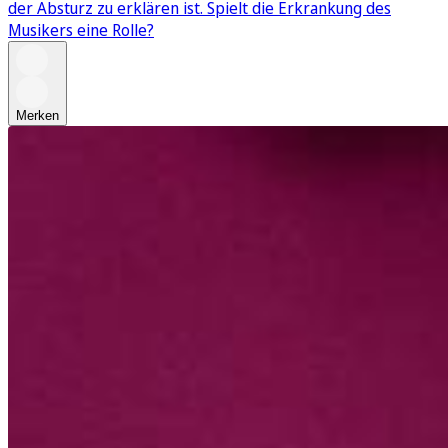
der Absturz zu erklären ist. Spielt die Erkrankung des
Musikers eine Rolle?
Merken