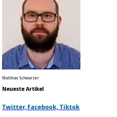
Rätsel
Newsletter
E-Paper
Matthias Schwarzer
Neueste Artikel
Twitter, Facebook, Tiktok