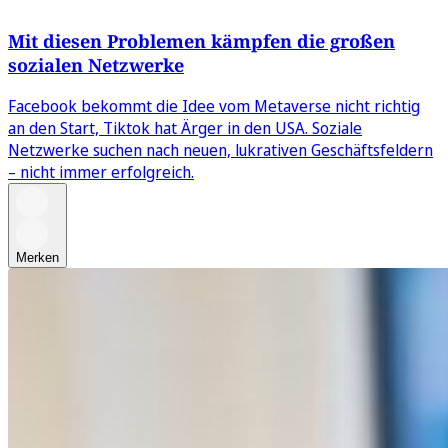
Mit diesen Problemen kämpfen die großen
sozialen Netzwerke
Facebook bekommt die Idee vom Metaverse nicht richtig
an den Start, Tiktok hat Ärger in den USA. Soziale
Netzwerke suchen nach neuen, lukrativen Geschäftsfeldern
– nicht immer erfolgreich.
Merken