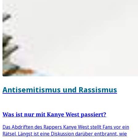
Antisemitismus und Rassismus
Was ist nur mit Kanye West passiert?
Das Abdriften des Rappers Kanye West stellt Fans vor ein
Rätsel. Längst ist eine Diskussion darüber entbrannt, wie