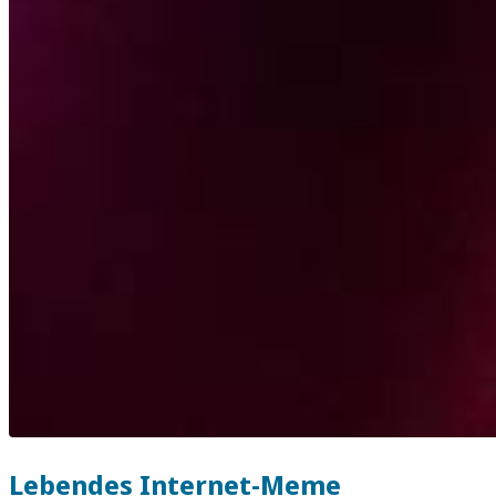
Lebendes Internet-Meme