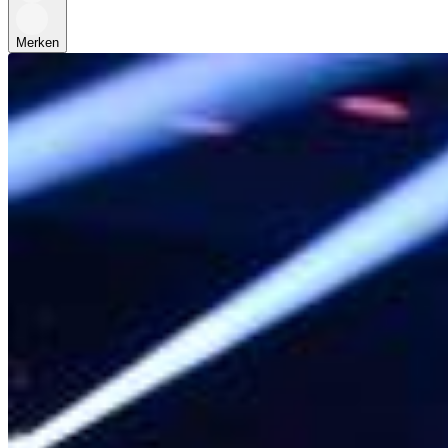
Merken