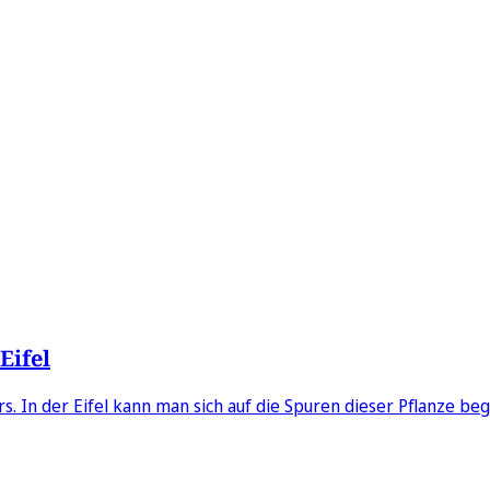
Eifel
s. In der Eifel kann man sich auf die Spuren dieser Pflanze be