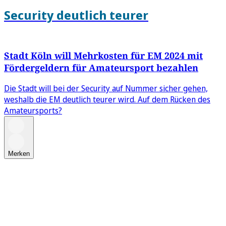
Security deutlich teurer
Stadt Köln will Mehrkosten für EM 2024 mit
Fördergeldern für Amateursport bezahlen
Die Stadt will bei der Security auf Nummer sicher gehen,
weshalb die EM deutlich teurer wird. Auf dem Rücken des
Amateursports?
Merken