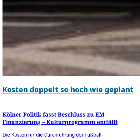
Kosten doppelt so hoch wie geplant
Kölner Politik fasst Beschluss zu EM-
Finanzierung – Kulturprogramm entfällt
Die Kosten für die Durchführung der Fußball-