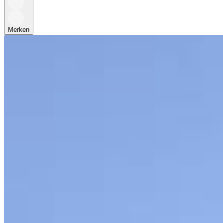
Merken