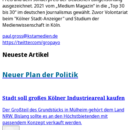
ausgezeichnet. 2021 vom „Medium Magazin“ in die „Top 30
bis 30“ im deutschen Journalismus gewählt. Zuvor Volontariat
beim "Kölner Stadt-Anzeiger" und Studium der
Medienwissenschaft in Köln.
paul.gross@kstamedien.de
https://twitter.com/gropayo
Neueste Artikel
Neuer Plan der Politik
Stadt soll großes Kölner Industrieareal kaufen
Der Großteil des Grundstücks in Mülheim gehört dem Land
NRW. Bislang sollte es an den Höchstbietenden mit
passendem Konzept verkauft werden.