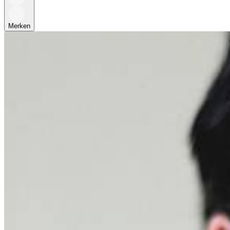
Merken