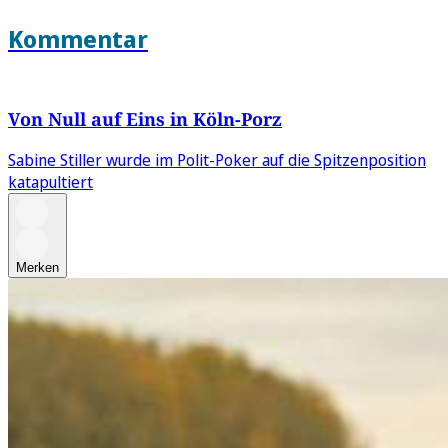
Kommentar
Von Null auf Eins in Köln-Porz
Sabine Stiller wurde im Polit-Poker auf die Spitzenposition
katapultiert
Merken