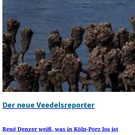
Der neue Veedelsreporter
René Denzer weiß, was in Köln-Porz los ist