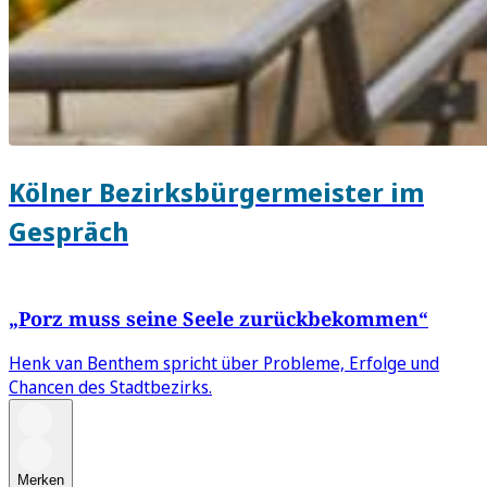
Kölner Bezirksbürgermeister im
Gespräch
„Porz muss seine Seele zurückbekommen“
Henk van Benthem spricht über Probleme, Erfolge und
Chancen des Stadtbezirks.
Merken