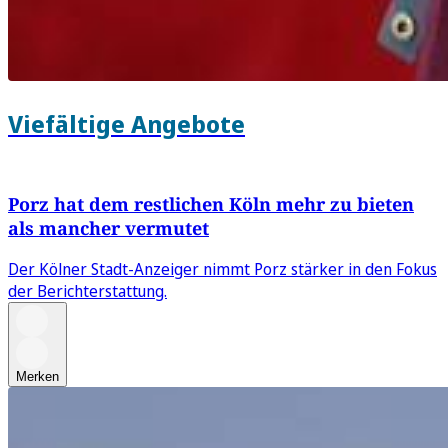
Viefältige Angebote
Porz hat dem restlichen Köln mehr zu bieten
als mancher vermutet
Der Kölner Stadt-Anzeiger nimmt Porz stärker in den Fokus
der Berichterstattung.
Merken