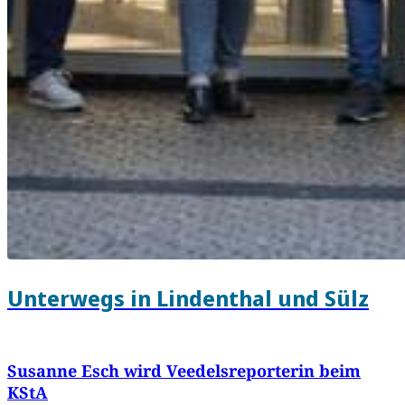
Unterwegs in Lindenthal und Sülz
Susanne Esch wird Veedelsreporterin beim
KStA