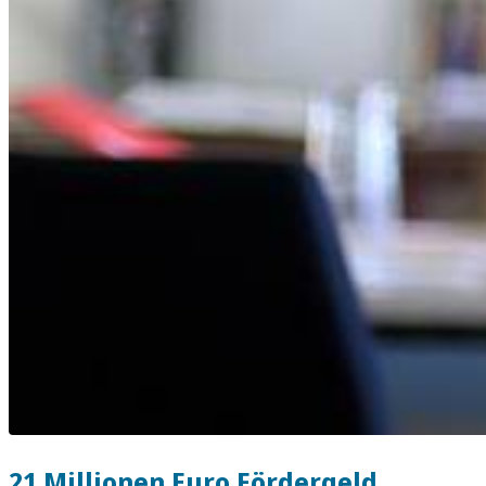
21 Millionen Euro Fördergeld