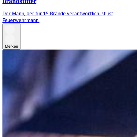
Brandstifter
Der Mann, der für 15 Brände verantwortlich ist, ist
Feuerwehrmann.
Merken