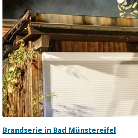
Brandserie in Bad Münstereifel