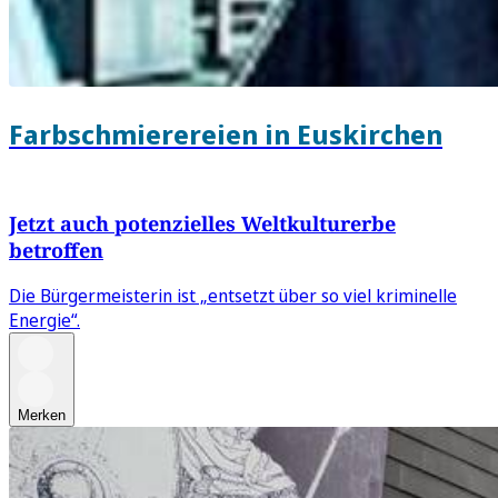
Farbschmierereien in Euskirchen
Jetzt auch potenzielles Weltkulturerbe
betroffen
Die Bürgermeisterin ist „entsetzt über so viel kriminelle
Energie“.
Merken