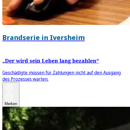
Brandserie in Iversheim
„Der wird sein Leben lang bezahlen“
Geschädigte müssen für Zahlungen nicht auf den Ausgang
des Prozesses warten.
Merken