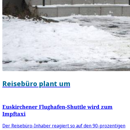
Reisebüro plant um
Euskirchener Flughafen-Shuttle wird zum
Impftaxi
Der Reisebüro-Inhaber reagiert so auf den 90-prozentigen