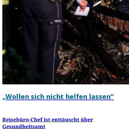
„Wollen sich nicht helfen lassen“
Reisebüro-Chef ist enttäuscht über
Gesundheitsamt