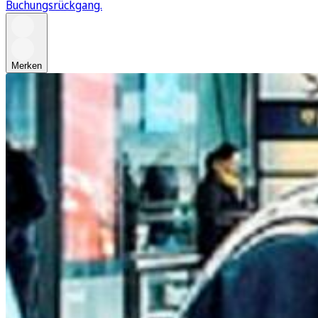
Buchungsrückgang.
Merken