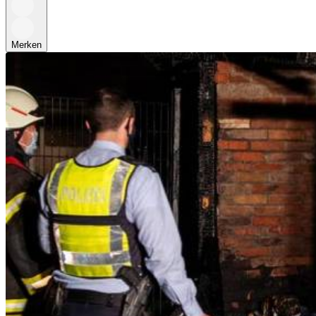
Merken