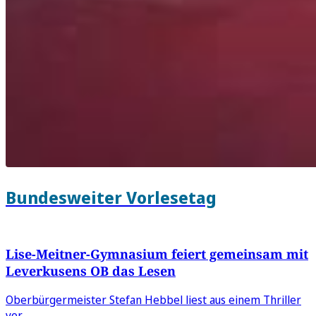
Bundesweiter Vorlesetag
Lise-Meitner-Gymnasium feiert gemeinsam mit
Leverkusens OB das Lesen
Oberbürgermeister Stefan Hebbel liest aus einem Thriller
vor.