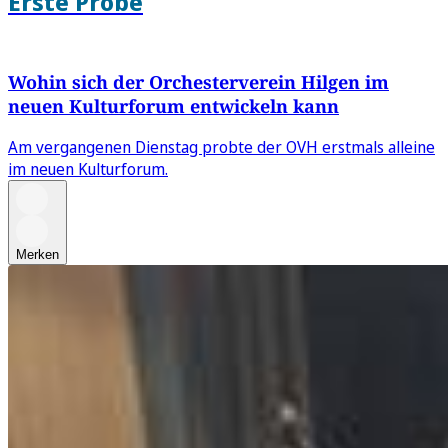
Erste Probe
Wohin sich der Orchesterverein Hilgen im
neuen Kulturforum entwickeln kann
Am vergangenen Dienstag probte der OVH erstmals alleine
im neuen Kulturforum.
Merken