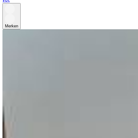
Merken