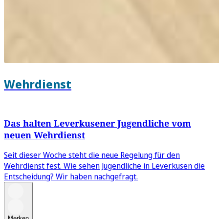
Wehrdienst
Das halten Leverkusener Jugendliche vom
neuen Wehrdienst
Seit dieser Woche steht die neue Regelung für den
Wehrdienst fest. Wie sehen Jugendliche in Leverkusen die
Entscheidung? Wir haben nachgefragt.
Merken