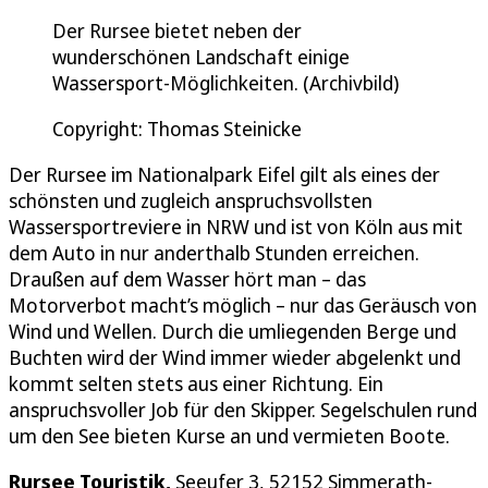
Der Rursee bietet neben der
wunderschönen Landschaft einige
Wassersport-Möglichkeiten. (Archivbild)
Copyright: Thomas Steinicke
Der Rursee im Nationalpark Eifel gilt als eines der
schönsten und zugleich anspruchsvollsten
Wassersportreviere in NRW und ist von Köln aus mit
dem Auto in nur anderthalb Stunden erreichen.
Draußen auf dem Wasser hört man – das
Motorverbot macht’s möglich – nur das Geräusch von
Wind und Wellen. Durch die umliegenden Berge und
Buchten wird der Wind immer wieder abgelenkt und
kommt selten stets aus einer Richtung. Ein
anspruchsvoller Job für den Skipper. Segelschulen rund
um den See bieten Kurse an und vermieten Boote.
Rursee Touristik,
Seeufer 3, 52152 Simmerath-