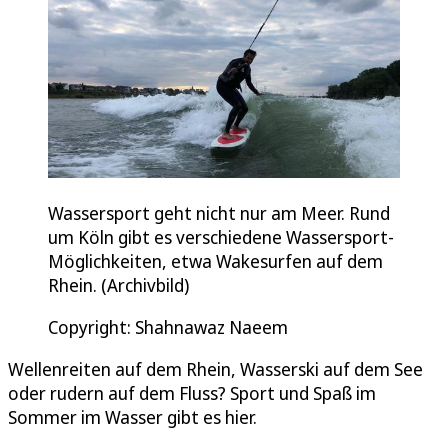
Wassersport geht nicht nur am Meer. Rund
um Köln gibt es verschiedene Wassersport-
Möglichkeiten, etwa Wakesurfen auf dem
Rhein. (Archivbild)
Copyright: Shahnawaz Naeem
Wellenreiten auf dem Rhein, Wasserski auf dem See
oder rudern auf dem Fluss? Sport und Spaß im
Sommer im Wasser gibt es hier.