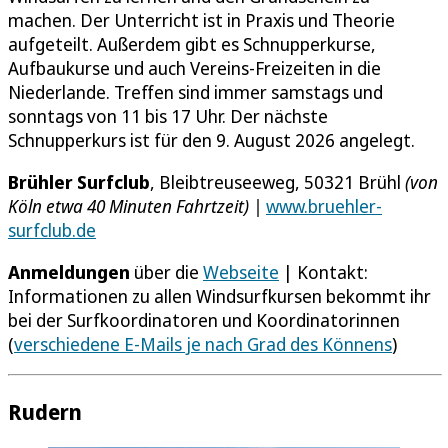
machen. Der Unterricht ist in Praxis und Theorie
aufgeteilt. Außerdem gibt es Schnupperkurse,
Aufbaukurse und auch Vereins-Freizeiten in die
Niederlande. Treffen sind immer samstags und
sonntags von 11 bis 17 Uhr. Der nächste
Schnupperkurs ist für den 9. August 2026 angelegt.
Brühler Surfclub
, Bleibtreuseeweg, 50321 Brühl
(von
Köln etwa 40 Minuten Fahrtzeit) |
www.bruehler-
surfclub.de
Anmeldungen
über die
Webseite
| Kontakt:
Informationen zu allen Windsurfkursen bekommt ihr
bei der Surfkoordinatoren und Koordinatorinnen
(
verschiedene E-Mails je nach Grad des Könnens
)
Rudern