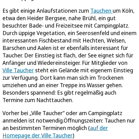
Es gibt einige Anlaufstationen zum
Tauchen
um Köln,
etwa den Heider Bergsee, nahe Brühl, ein gut
besuchter Bade- und Freizeitsee mit Campingplatz.
Durch üppige Vegetation, ein Seerosenfeld und einem
interessanten Fischbestand mit Hechten, Welsen,
Barschen und Aalen ist er ebenfalls interessant für
Taucher. Der Einstieg ist flach, der See eignet sich für
Anfänger und Wiedereinsteiger. Für Mitglieder von
Ville Taucher
steht ein Gelände mit eigenem Einstieg
zur Verfügung. Dort kann man sich im Trockenen
umziehen und an einer Treppe ins Wasser gehen.
Besonders spannend: Es gibt regelmäßig auch
Termine zum Nachttauchen.
Vorher bei „Ville Taucher“ oder am Campingplatz
anmelden ist notwendig.Öffnungszeiten: Tauchen nur
an bestimmten Terminen möglich (
auf der
Homepage der Ville Taucher
)