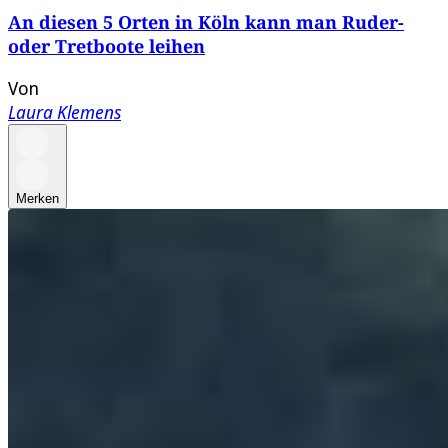
An diesen 5 Orten in Köln kann man Ruder-
oder Tretboote leihen
Von
Laura Klemens
Merken