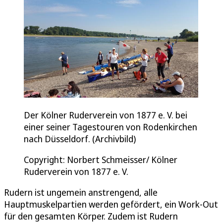
Der Kölner Ruderverein von 1877 e. V. bei
einer seiner Tagestouren von Rodenkirchen
nach Düsseldorf. (Archivbild)
Copyright: Norbert Schmeisser/ Kölner
Ruderverein von 1877 e. V.
Rudern ist ungemein anstrengend, alle
Hauptmuskelpartien werden gefördert, ein Work-Out
für den gesamten Körper. Zudem ist Rudern