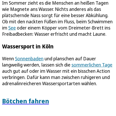
Im Sommer zieht es die Menschen an heißen Tagen
wie Magnete ans Wasser. Nichts anderes als das
plätschernde Nass sorgt für eine besser Abkühlung.
Ob mit den nackten Füßen im Fluss, beim Schwimmen
im
See
oder einem Köpper vom Dreimeter-Brett ins
Freibadbecken: Wasser erfrischt und macht Laune.
Wassersport in Köln
Wenn
Sonnenbaden
und planschen auf Dauer
langweilig werden, lassen sich die
sommerlichen Tage
auch gut auf oder im Wasser mit ein bisschen Action
verbringen. Dafür kann man zwischen ruhigeren und
adrenalinreicheren Wassersportarten wählen.
Bötchen fahren