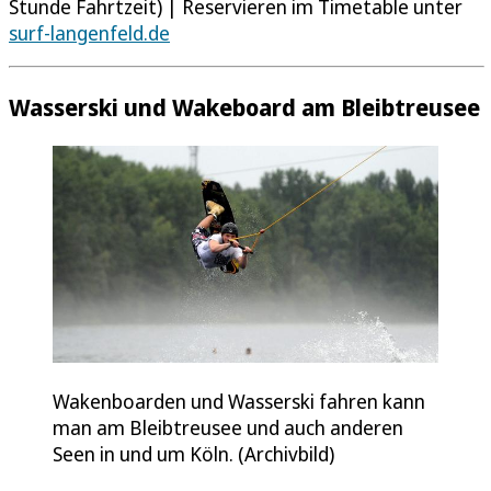
Stunde Fahrtzeit) | Reservieren im Timetable unter
surf-langenfeld.de
Wasserski und Wakeboard am Bleibtreusee
Wakenboarden und Wasserski fahren kann
man am Bleibtreusee und auch anderen
Seen in und um Köln. (Archivbild)