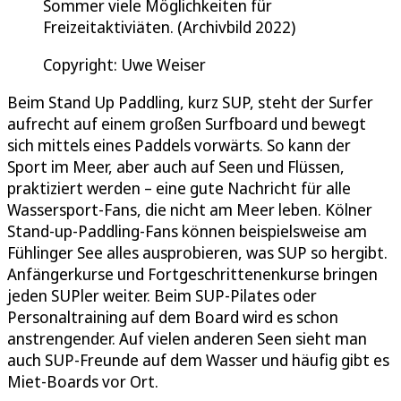
Sommer viele Möglichkeiten für
Freizeitaktiviäten. (Archivbild 2022)
Copyright: Uwe Weiser
Beim Stand Up Paddling, kurz SUP, steht der Surfer
aufrecht auf einem großen Surfboard und bewegt
sich mittels eines Paddels vorwärts. So kann der
Sport im Meer, aber auch auf Seen und Flüssen,
praktiziert werden – eine gute Nachricht für alle
Wassersport-Fans, die nicht am Meer leben. Kölner
Stand-up-Paddling-Fans können beispielsweise am
Fühlinger See alles ausprobieren, was SUP so hergibt.
Anfängerkurse und Fortgeschrittenenkurse bringen
jeden SUPler weiter. Beim SUP-Pilates oder
Personaltraining auf dem Board wird es schon
anstrengender. Auf vielen anderen Seen sieht man
auch SUP-Freunde auf dem Wasser und häufig gibt es
Miet-Boards vor Ort.