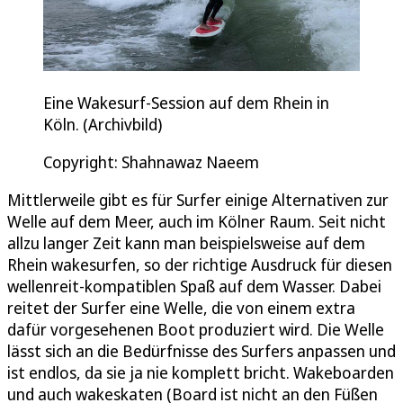
Eine Wakesurf-Session auf dem Rhein in
Köln. (Archivbild)
Copyright: Shahnawaz Naeem
Mittlerweile gibt es für Surfer einige Alternativen zur
Welle auf dem Meer, auch im Kölner Raum. Seit nicht
allzu langer Zeit kann man beispielsweise auf dem
Rhein wakesurfen, so der richtige Ausdruck für diesen
wellenreit-kompatiblen Spaß auf dem Wasser. Dabei
reitet der Surfer eine Welle, die von einem extra
dafür vorgesehenen Boot produziert wird. Die Welle
lässt sich an die Bedürfnisse des Surfers anpassen und
ist endlos, da sie ja nie komplett bricht. Wakeboarden
und auch wakeskaten (Board ist nicht an den Füßen