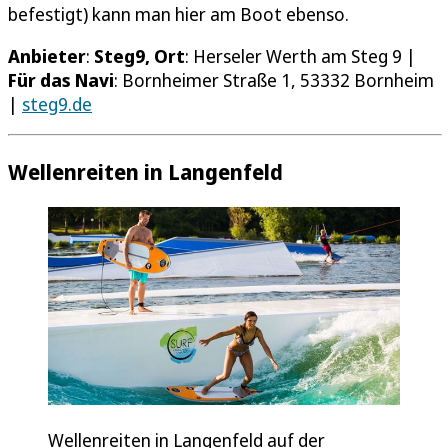
befestigt) kann man hier am Boot ebenso.
Anbieter
:
Steg9,
Ort
: Herseler Werth am Steg 9 |
Für das Navi
: Bornheimer Straße 1, 53332 Bornheim
|
steg9.de
Wellenreiten in Langenfeld
Wellenreiten in Langenfeld auf der