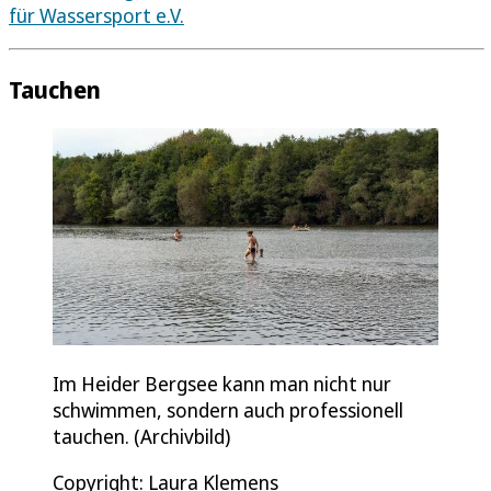
für Wassersport e.V.
Tauchen
Im Heider Bergsee kann man nicht nur
schwimmen, sondern auch professionell
tauchen. (Archivbild)
Copyright: Laura Klemens