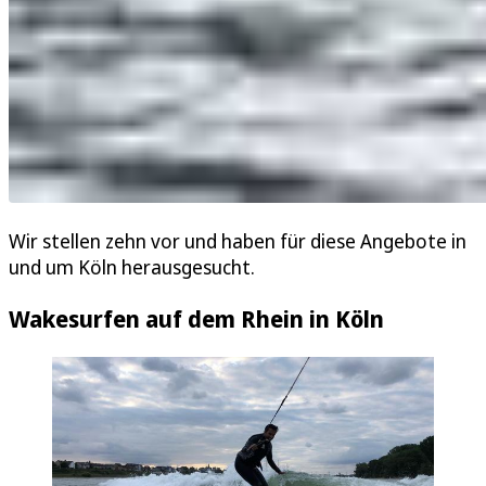
Wir stellen zehn vor und haben für diese Angebote in
und um Köln herausgesucht.
Wakesurfen auf dem Rhein in Köln