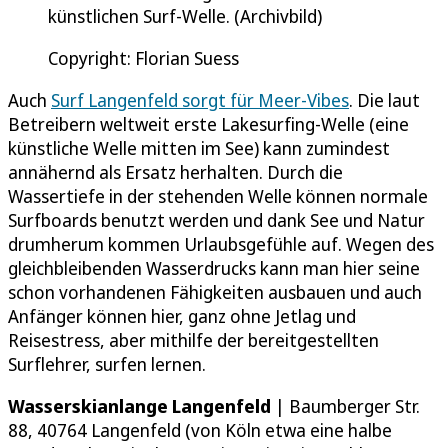
künstlichen Surf-Welle. (Archivbild)
Copyright: Florian Suess
Auch
Surf Langenfeld sorgt für Meer-Vibes
. Die laut
Betreibern weltweit erste Lakesurfing-Welle (eine
künstliche Welle mitten im See) kann zumindest
annähernd als Ersatz herhalten. Durch die
Wassertiefe in der stehenden Welle können normale
Surfboards benutzt werden und dank See und Natur
drumherum kommen Urlaubsgefühle auf. Wegen des
gleichbleibenden Wasserdrucks kann man hier seine
schon vorhandenen Fähigkeiten ausbauen und auch
Anfänger können hier, ganz ohne Jetlag und
Reisestress, aber mithilfe der bereitgestellten
Surflehrer, surfen lernen.
Wasserskianlange Langenfeld
| Baumberger Str.
88, 40764 Langenfeld (von Köln etwa eine halbe