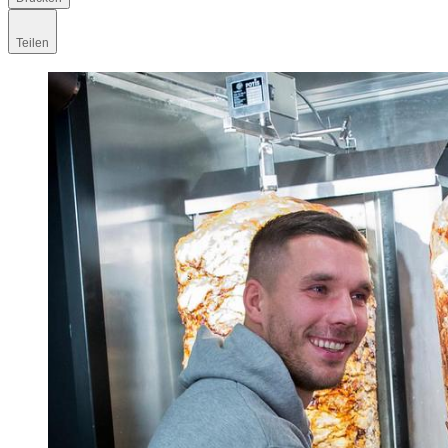
Teilen