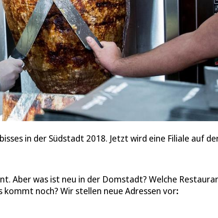
ses in der Südstadt 2018. Jetzt wird eine Filiale auf der
bunt. Aber was ist neu in der Domstadt? Welche Restaura
as kommt noch? Wir stellen neue Adressen vor
: