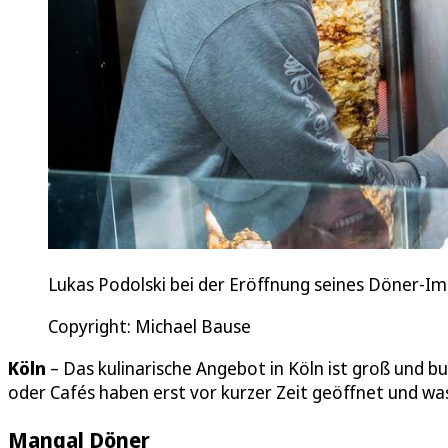
Lukas Podolski bei der Eröffnung seines Döner-Imbis
Copyright: Michael Bause
Köln
– Das kulinarische Angebot in Köln ist groß und 
oder Cafés haben erst vor kurzer Zeit geöffnet und w
Mangal Döner