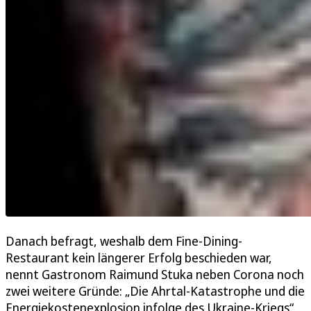
Danach befragt, weshalb dem Fine-Dining-
Restaurant kein längerer Erfolg beschieden war,
nennt Gastronom Raimund Stuka neben Corona noch
zwei weitere Gründe: „Die Ahrtal-Katastrophe und die
Energiekostenexplosion infolge des Ukraine-Kriegs“.