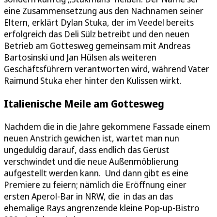
eine Zusammensetzung aus den Nachnamen seiner
Eltern, erklärt Dylan Stuka, der im Veedel bereits
erfolgreich das Deli Sülz betreibt und den neuen
Betrieb am Gottesweg gemeinsam mit Andreas
Bartosinski und Jan Hülsen als weiteren
Geschäftsführern verantworten wird, während Vater
Raimund Stuka eher hinter den Kulissen wirkt.
Italienische Meile am Gottesweg
Nachdem die in die Jahre gekommene Fassade einem
neuen Anstrich gewichen ist, wartet man nun
ungeduldig darauf, dass endlich das Gerüst
verschwindet und die neue Außenmöblierung
aufgestellt werden kann. Und dann gibt es eine
Premiere zu feiern; nämlich die Eröffnung einer
ersten Aperol-Bar in NRW, die in das an das
ehemalige Rays angrenzende kleine Pop-up-Bistro