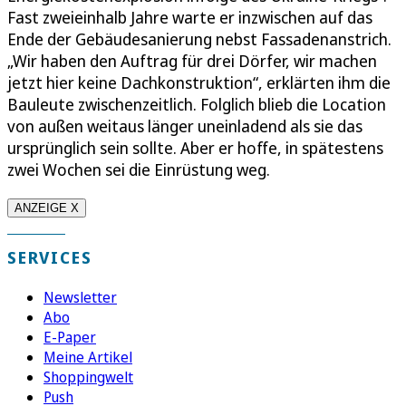
Fast zweieinhalb Jahre warte er inzwischen auf das
Ende der Gebäudesanierung nebst Fassadenanstrich.
„Wir haben den Auftrag für drei Dörfer, wir machen
jetzt hier keine Dachkonstruktion“, erklärten ihm die
Bauleute zwischenzeitlich. Folglich blieb die Location
von außen weitaus länger uneinladend als sie das
ursprünglich sein sollte. Aber er hoffe, in spätestens
zwei Wochen sei die Einrüstung weg.
ANZEIGE X
SERVICES
Newsletter
Abo
E-Paper
Meine Artikel
Shoppingwelt
Push