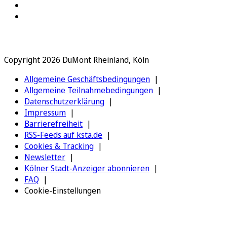
Copyright 2026 DuMont Rheinland, Köln
Allgemeine Geschäftsbedingungen
Allgemeine Teilnahmebedingungen
Datenschutzerklärung
Impressum
Barrierefreiheit
RSS-Feeds auf ksta.de
Cookies & Tracking
Newsletter
Kölner Stadt-Anzeiger abonnieren
FAQ
Cookie-Einstellungen