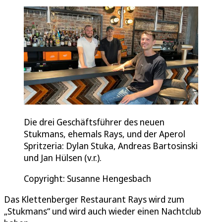
Die drei Geschäftsführer des neuen
Stukmans, ehemals Rays, und der Aperol
Spritzeria: Dylan Stuka, Andreas Bartosinski
und Jan Hülsen (v.r.).
Copyright: Susanne Hengesbach
Das Klettenberger Restaurant Rays wird zum
„Stukmans“ und wird auch wieder einen Nachtclub