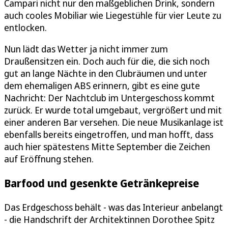
Campari nicht nur den maßgeblichen Drink, sondern
auch cooles Mobiliar wie Liegestühle für vier Leute zu
entlocken.
Nun lädt das Wetter ja nicht immer zum
Draußensitzen ein. Doch auch für die, die sich noch
gut an lange Nächte in den Clubräumen und unter
dem ehemaligen ABS erinnern, gibt es eine gute
Nachricht: Der Nachtclub im Untergeschoss kommt
zurück. Er wurde total umgebaut, vergrößert und mit
einer anderen Bar versehen. Die neue Musikanlage ist
ebenfalls bereits eingetroffen, und man hofft, dass
auch hier spätestens Mitte September die Zeichen
auf Eröffnung stehen.
Barfood und gesenkte Getränkepreise
Das Erdgeschoss behält - was das Interieur anbelangt
- die Handschrift der Architektinnen Dorothee Spitz