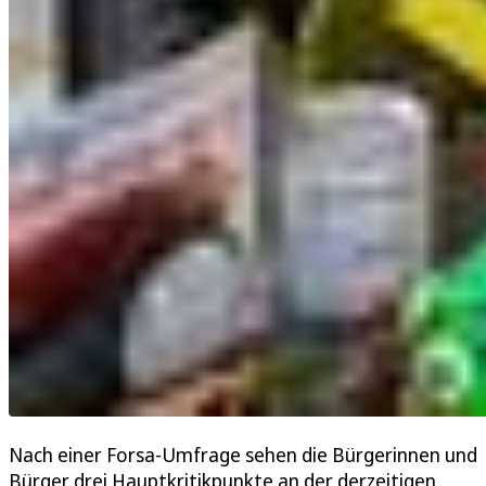
Nach einer Forsa-Umfrage sehen die Bürgerinnen und
Bürger drei Hauptkritikpunkte an der derzeitigen