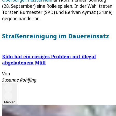
(28. September) eine Rolle spielen. In der Wahl treten
Torsten Burmester (SPD) und Berivan Aymaz (Grüne)
gegeneinander an.
Straßenreinigung im Dauereinsatz
Köln hat ein riesiges Problem mit illegal
abgeladenem Müll
Von
Susanne Rohlfing
Merken