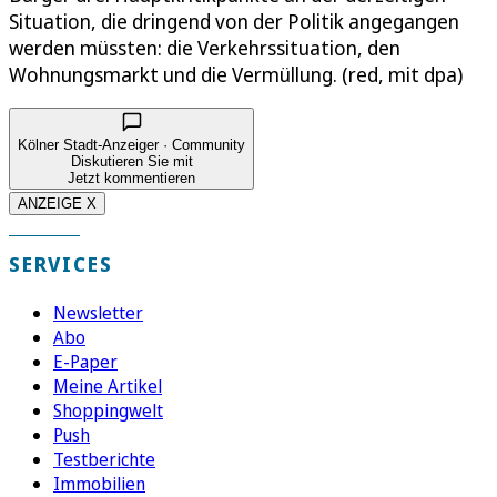
Situation, die dringend von der Politik angegangen
werden müssten: die Verkehrssituation, den
Wohnungsmarkt und die Vermüllung. (red, mit dpa)
Kölner Stadt-Anzeiger · Community
Diskutieren Sie mit
Jetzt kommentieren
ANZEIGE X
SERVICES
Newsletter
Abo
E-Paper
Meine Artikel
Shoppingwelt
Push
Testberichte
Immobilien