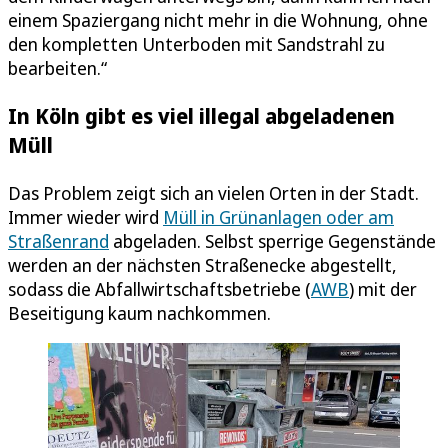
einem Spaziergang nicht mehr in die Wohnung, ohne
den kompletten Unterboden mit Sandstrahl zu
bearbeiten.“
In Köln gibt es viel illegal abgeladenen
Müll
Das Problem zeigt sich an vielen Orten in der Stadt.
Immer wieder wird
Müll in Grünanlagen oder am
Straßenrand
abgeladen. Selbst sperrige Gegenstände
werden an der nächsten Straßenecke abgestellt,
sodass die Abfallwirtschaftsbetriebe (
AWB
) mit der
Beseitigung kaum nachkommen.