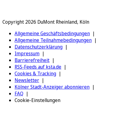
Copyright 2026 DuMont Rheinland, Köln
Allgemeine Geschäftsbedingungen
Allgemeine Teilnahmebedingungen
Datenschutzerklärung
Impressum
Barrierefreiheit
RSS-Feeds auf ksta.de
Cookies & Tracking
Newsletter
Kölner Stadt-Anzeiger abonnieren
FAQ
Cookie-Einstellungen