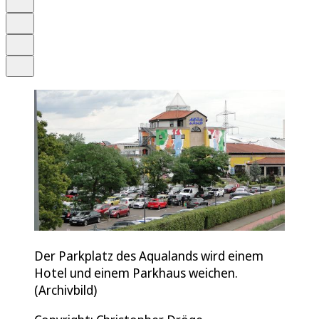
Merken
Drucken
Teilen
Der Parkplatz des Aqualands wird einem
Hotel und einem Parkhaus weichen.
(Archivbild)