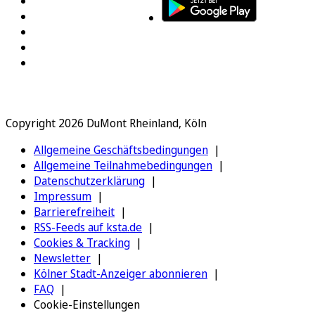
Copyright 2026 DuMont Rheinland, Köln
Allgemeine Geschäftsbedingungen
Allgemeine Teilnahmebedingungen
Datenschutzerklärung
Impressum
Barrierefreiheit
RSS-Feeds auf ksta.de
Cookies & Tracking
Newsletter
Kölner Stadt-Anzeiger abonnieren
FAQ
Cookie-Einstellungen