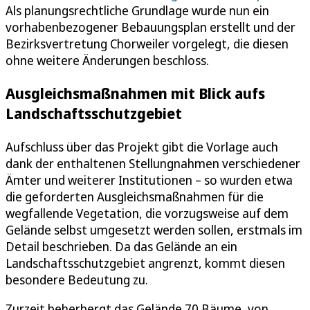
Als planungsrechtliche Grundlage wurde nun ein
vorhabenbezogener Bebauungsplan erstellt und der
Bezirksvertretung Chorweiler vorgelegt, die diesen
ohne weitere Änderungen beschloss.
Ausgleichsmaßnahmen mit Blick aufs
Landschaftsschutzgebiet
Aufschluss über das Projekt gibt die Vorlage auch
dank der enthaltenen Stellungnahmen verschiedener
Ämter und weiterer Institutionen – so wurden etwa
die geforderten Ausgleichsmaßnahmen für die
wegfallende Vegetation, die vorzugsweise auf dem
Gelände selbst umgesetzt werden sollen, erstmals im
Detail beschrieben. Da das Gelände an ein
Landschaftsschutzgebiet angrenzt, kommt diesen
besondere Bedeutung zu.
Zurzeit beherbergt das Gelände 70 Bäume, von