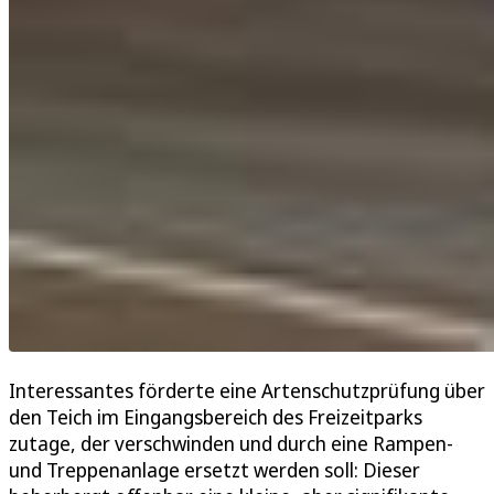
Interessantes förderte eine Artenschutzprüfung über
den Teich im Eingangsbereich des Freizeitparks
zutage, der verschwinden und durch eine Rampen-
und Treppenanlage ersetzt werden soll: Dieser