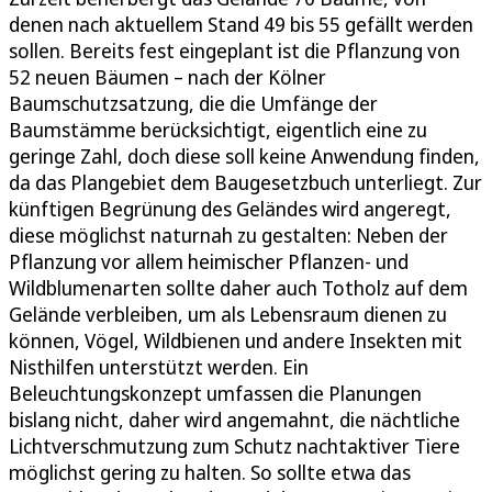
denen nach aktuellem Stand 49 bis 55 gefällt werden
sollen. Bereits fest eingeplant ist die Pflanzung von
52 neuen Bäumen – nach der Kölner
Baumschutzsatzung, die die Umfänge der
Baumstämme berücksichtigt, eigentlich eine zu
geringe Zahl, doch diese soll keine Anwendung finden,
da das Plangebiet dem Baugesetzbuch unterliegt. Zur
künftigen Begrünung des Geländes wird angeregt,
diese möglichst naturnah zu gestalten: Neben der
Pflanzung vor allem heimischer Pflanzen- und
Wildblumenarten sollte daher auch Totholz auf dem
Gelände verbleiben, um als Lebensraum dienen zu
können, Vögel, Wildbienen und andere Insekten mit
Nisthilfen unterstützt werden. Ein
Beleuchtungskonzept umfassen die Planungen
bislang nicht, daher wird angemahnt, die nächtliche
Lichtverschmutzung zum Schutz nachtaktiver Tiere
möglichst gering zu halten. So sollte etwa das