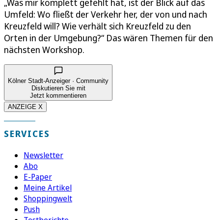
„Was mir komplett gefehlt hat, ist der Blick auf das
Umfeld: Wo fließt der Verkehr her, der von und nach
Kreuzfeld will? Wie verhält sich Kreuzfeld zu den
Orten in der Umgebung?“ Das wären Themen für den
nächsten Workshop.
Kölner Stadt-Anzeiger · Community
Diskutieren Sie mit
Jetzt kommentieren
ANZEIGE X
SERVICES
Newsletter
Abo
E-Paper
Meine Artikel
Shoppingwelt
Push