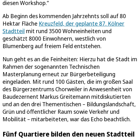
diesen Workshop.“
Ab Beginn des kommenden Jahrzehnts soll auf 80
Hektar Fläche
Kreuzfeld, der geplante 87. Kölner
Stadtteil
mit rund 3500 Wohneinheiten und
geschätzt 8000 Einwohnern, westlich von
Blumenberg auf freiem Feld entstehen.
Nun geht es an die Feinheiten: Hierzu hat die Stadt im
Rahmen der sogenannten Technischen
Masterplanung erneut zur Bürgerbeteiligung
eingeladen. Mit rund 100 Gästen, die im großen Saal
des Bürgerzentrums Chorweiler in Anwesenheit von
Baudezernent Markus Greitemann mitdiskutierten
und an den drei Thementischen – Bildungslandschaft,
Grün und öffentlicher Raum sowie Verkehr und
Mobilität – mitarbeiteten, war das Echo beachtlich.
Fünf Quartiere bilden den neuen Stadtteil