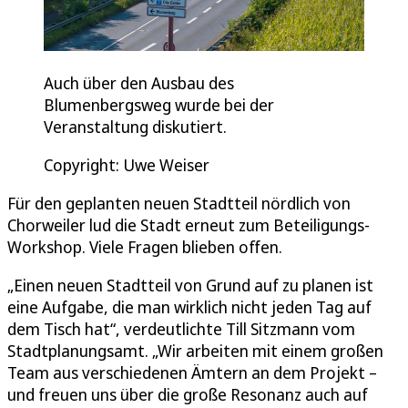
Auch über den Ausbau des
Blumenbergsweg wurde bei der
Veranstaltung diskutiert.
Copyright: Uwe Weiser
Für den geplanten neuen Stadtteil nördlich von
Chorweiler lud die Stadt erneut zum Beteiligungs-
Workshop. Viele Fragen blieben offen.
„Einen neuen Stadtteil von Grund auf zu planen ist
eine Aufgabe, die man wirklich nicht jeden Tag auf
dem Tisch hat“, verdeutlichte Till Sitzmann vom
Stadtplanungsamt. „Wir arbeiten mit einem großen
Team aus verschiedenen Ämtern an dem Projekt –
und freuen uns über die große Resonanz auch auf