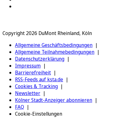
Copyright 2026 DuMont Rheinland, Köln
Allgemeine Geschäftsbedingungen
Allgemeine Teilnahmebedingungen
Datenschutzerklärung
Impressum
Barrierefreiheit
RSS-Feeds auf ksta.de
Cookies & Tracking
Newsletter
Kölner Stadt-Anzeiger abonnieren
FAQ
Cookie-Einstellungen