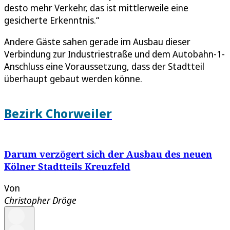
desto mehr Verkehr, das ist mittlerweile eine
gesicherte Erkenntnis.“
Andere Gäste sahen gerade im Ausbau dieser
Verbindung zur Industriestraße und dem Autobahn-1-
Anschluss eine Voraussetzung, dass der Stadtteil
überhaupt gebaut werden könne.
Bezirk Chorweiler
Darum verzögert sich der Ausbau des neuen
Kölner Stadtteils Kreuzfeld
Von
Christopher Dröge