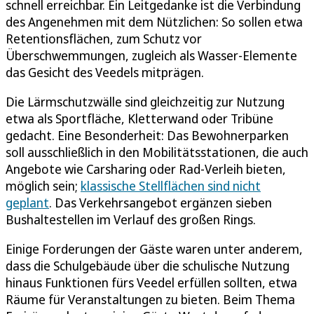
schnell erreichbar. Ein Leitgedanke ist die Verbindung
des Angenehmen mit dem Nützlichen: So sollen etwa
Retentionsflächen, zum Schutz vor
Überschwemmungen, zugleich als Wasser-Elemente
das Gesicht des Veedels mitprägen.
Die Lärmschutzwälle sind gleichzeitig zur Nutzung
etwa als Sportfläche, Kletterwand oder Tribüne
gedacht. Eine Besonderheit: Das Bewohnerparken
soll ausschließlich in den Mobilitätsstationen, die auch
Angebote wie Carsharing oder Rad-Verleih bieten,
möglich sein;
klassische Stellflächen sind nicht
geplant
. Das Verkehrsangebot ergänzen sieben
Bushaltestellen im Verlauf des großen Rings.
Einige Forderungen der Gäste waren unter anderem,
dass die Schulgebäude über die schulische Nutzung
hinaus Funktionen fürs Veedel erfüllen sollten, etwa
Räume für Veranstaltungen zu bieten. Beim Thema