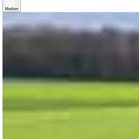
Merken