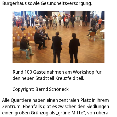
Bürgerhaus sowie Gesundheitsversorgung.
Rund 100 Gäste nahmen am Workshop für
den neuen Stadtteil Kreuzfeld teil.
Copyright: Bernd Schöneck
Alle Quartiere haben einen zentralen Platz in ihrem
Zentrum. Ebenfalls gibt es zwischen den Siedlungen
einen großen Grünzug als „grüne Mitte“, von überall