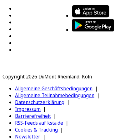
Copyright 2026 DuMont Rheinland, Köln
Allgemeine Geschäftsbedingungen
Allgemeine Teilnahmebedingungen
Datenschutzerklärung
Impressum
Barrierefreiheit
RSS-Feeds auf ksta.de
Cookies & Tracking
Newsletter