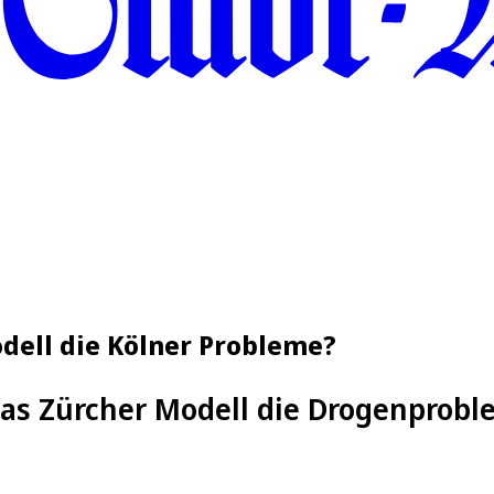
dell die Kölner Probleme?
as Zürcher Modell die Drogenproble