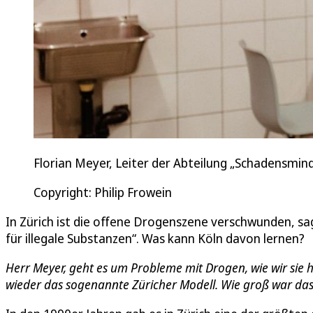
Florian Meyer, Leiter der Abteilung „Schadensmind
Copyright: Philip Frowein
In Zürich ist die offene Drogenszene verschwunden, sa
für illegale Substanzen“. Was kann Köln davon lernen?
Herr Meyer, geht es um Probleme mit Drogen, wie wir sie 
wieder das sogenannte Züricher Modell. Wie groß war das