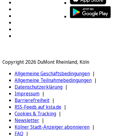
Copyright 2026 DuMont Rheinland, Köln
Allgemeine Geschäftsbedingungen
Allgemeine Teilnahmebedingungen
Datenschutzerklärung
Impressum
Barrierefreiheit
RSS-Feeds auf ksta.de
Cookies & Tracking
Newsletter
Kölner Stadt-Anzeiger abonnieren
FAQ