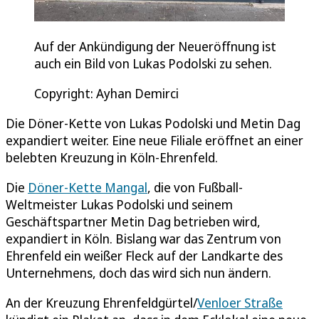
Auf der Ankündigung der Neueröffnung ist
auch ein Bild von Lukas Podolski zu sehen.
Copyright: Ayhan Demirci
Die Döner-Kette von Lukas Podolski und Metin Dag
expandiert weiter. Eine neue Filiale eröffnet an einer
belebten Kreuzung in Köln-Ehrenfeld.
Die
Döner-Kette Mangal
, die von Fußball-
Weltmeister Lukas Podolski und seinem
Geschäftspartner Metin Dag betrieben wird,
expandiert in Köln. Bislang war das Zentrum von
Ehrenfeld ein weißer Fleck auf der Landkarte des
Unternehmens, doch das wird sich nun ändern.
An der Kreuzung Ehrenfeldgürtel/
Venloer Straße