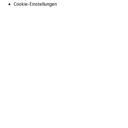
Cookie-Einstellungen