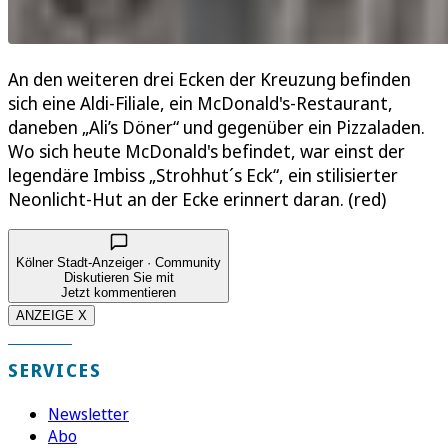
An den weiteren drei Ecken der Kreuzung befinden
sich eine Aldi-Filiale, ein McDonald's-Restaurant,
daneben „Ali’s Döner“ und gegenüber ein Pizzaladen.
Wo sich heute McDonald's befindet, war einst der
legendäre Imbiss „Strohhut´s Eck“, ein stilisierter
Neonlicht-Hut an der Ecke erinnert daran. (red)
Kölner Stadt-Anzeiger · Community
Diskutieren Sie mit
Jetzt kommentieren
ANZEIGE X
SERVICES
Newsletter
Abo