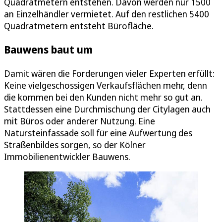
Quadratmetern entstehen. Davon werden nur 1500
an Einzelhändler vermietet. Auf den restlichen 5400
Quadratmetern entsteht Bürofläche.
Bauwens baut um
Damit wären die Forderungen vieler Experten erfüllt:
Keine vielgeschossigen Verkaufsflächen mehr, denn
die kommen bei den Kunden nicht mehr so gut an.
Stattdessen eine Durchmischung der Citylagen auch
mit Büros oder anderer Nutzung. Eine
Natursteinfassade soll für eine Aufwertung des
Straßenbildes sorgen, so der Kölner
Immobilienentwickler Bauwens.