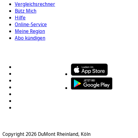
Vergleichsrechner
Bütz Mich
Hilfe
Online-Service
Meine Region
Abo kündigen
FOLGEN SIE UNS
ENTDECKEN SIE UNSERE APP
Copyright 2026 DuMont Rheinland, Köln