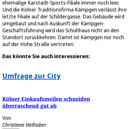
ehemalige Karstadt-Sports-Filiale immer noch leer.
Und die Kölner Traditionsfirma Kämpgen verlässt ihre
letzte Filiale auf der Schildergasse. Das Gebäude wird
umgebaut und nach Auskunft der Kämpgen-
Geschäftsführung wird das Schuhhaus nicht an den
Standort zurückkehren. Damit ist Kämpgen nur noch
auf der Hohe Straße vertreten.
Das könnte Sie auch interessieren:
Umfrage zur City
Kölner Einkaufsmeilen schneiden
überraschend gut ab
Von
Christiane Vielhaber