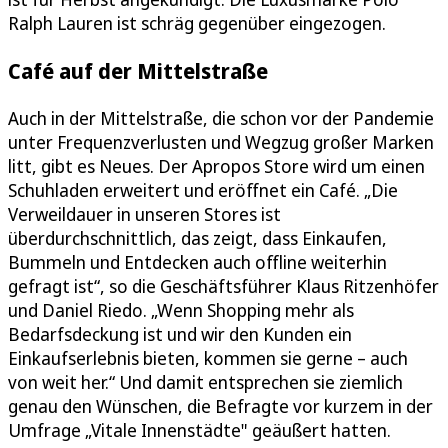
Ralph Lauren ist schräg gegenüber eingezogen.
Café auf der Mittelstraße
Auch in der Mittelstraße, die schon vor der Pandemie
unter Frequenzverlusten und Wegzug großer Marken
litt, gibt es Neues. Der Apropos Store wird um einen
Schuhladen erweitert und eröffnet ein Café. „Die
Verweildauer in unseren Stores ist
überdurchschnittlich, das zeigt, dass Einkaufen,
Bummeln und Entdecken auch offline weiterhin
gefragt ist“, so die Geschäftsführer Klaus Ritzenhöfer
und Daniel Riedo. „Wenn Shopping mehr als
Bedarfsdeckung ist und wir den Kunden ein
Einkaufserlebnis bieten, kommen sie gerne – auch
von weit her.“ Und damit entsprechen sie ziemlich
genau den Wünschen, die Befragte vor kurzem in der
Umfrage „Vitale Innenstädte" geäußert hatten.