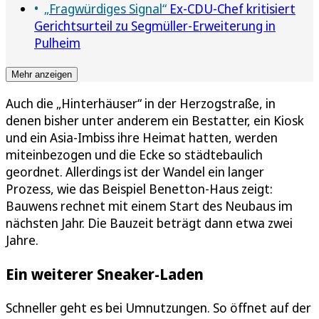
„Fragwürdiges Signal“
Ex-CDU-Chef kritisiert
Gerichtsurteil zu Segmüller-Erweiterung in
Pulheim
Mehr anzeigen
Auch die „Hinterhäuser“ in der Herzogstraße, in
denen bisher unter anderem ein Bestatter, ein Kiosk
und ein Asia-Imbiss ihre Heimat hatten, werden
miteinbezogen und die Ecke so städtebaulich
geordnet. Allerdings ist der Wandel ein langer
Prozess, wie das Beispiel Benetton-Haus zeigt:
Bauwens rechnet mit einem Start des Neubaus im
nächsten Jahr. Die Bauzeit beträgt dann etwa zwei
Jahre.
Ein weiterer Sneaker-Laden
Schneller geht es bei Umnutzungen. So öffnet auf der