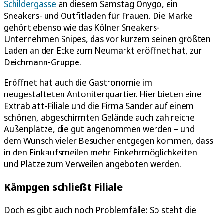
Schildergasse
an diesem Samstag Onygo, ein
Sneakers- und Outfitladen für Frauen. Die Marke
gehört ebenso wie das Kölner Sneakers-
Unternehmen Snipes, das vor kurzem seinen größten
Laden an der Ecke zum Neumarkt eröffnet hat, zur
Deichmann-Gruppe.
Eröffnet hat auch die Gastronomie im
neugestalteten Antoniterquartier. Hier bieten eine
Extrablatt-Filiale und die Firma Sander auf einem
schönen, abgeschirmten Gelände auch zahlreiche
Außenplätze, die gut angenommen werden – und
dem Wunsch vieler Besucher entgegen kommen, dass
in den Einkaufsmeilen mehr Einkehrmöglichkeiten
und Plätze zum Verweilen angeboten werden.
Kämpgen schließt Filiale
Doch es gibt auch noch Problemfälle: So steht die