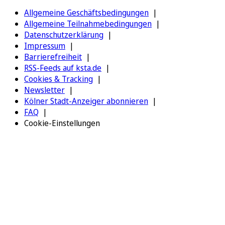
Allgemeine Geschäftsbedingungen
Allgemeine Teilnahmebedingungen
Datenschutzerklärung
Impressum
Barrierefreiheit
RSS-Feeds auf ksta.de
Cookies & Tracking
Newsletter
Kölner Stadt-Anzeiger abonnieren
FAQ
Cookie-Einstellungen