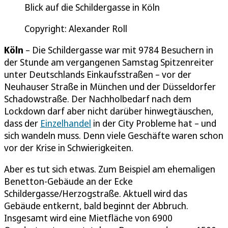
Blick auf die Schildergasse in Köln
Copyright: Alexander Roll
Köln
– Die Schildergasse war mit 9784 Besuchern in
der Stunde am vergangenen Samstag Spitzenreiter
unter Deutschlands Einkaufsstraßen – vor der
Neuhauser Straße in München und der Düsseldorfer
Schadowstraße. Der Nachholbedarf nach dem
Lockdown darf aber nicht darüber hinwegtäuschen,
dass der
Einzelhandel
in der City Probleme hat – und
sich wandeln muss. Denn viele Geschäfte waren schon
vor der Krise in Schwierigkeiten.
Aber es tut sich etwas. Zum Beispiel am ehemaligen
Benetton-Gebäude an der Ecke
Schildergasse/Herzogstraße. Aktuell wird das
Gebäude entkernt, bald beginnt der Abbruch.
Insgesamt wird eine Mietfläche von 6900