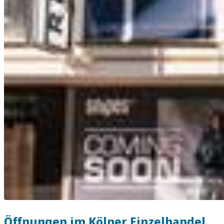
Öffnungen im Kölner Einzelhandel