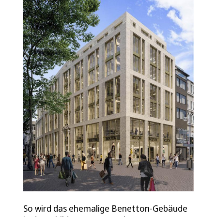
So wird das ehemalige Benetton-Gebäude