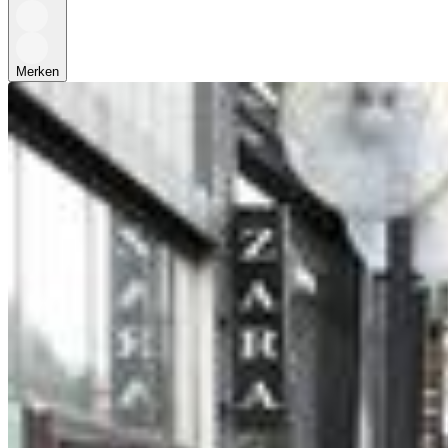
Merken