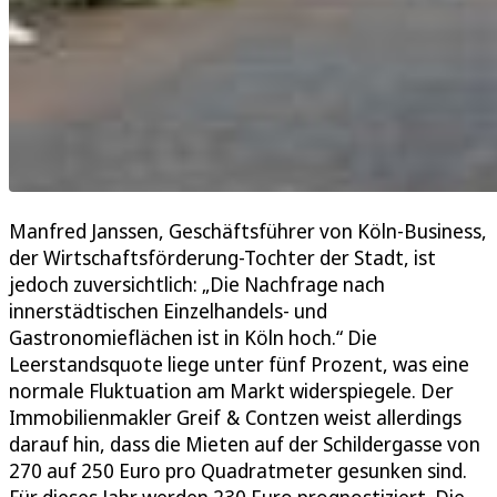
Manfred Janssen, Geschäftsführer von Köln-Business,
der Wirtschaftsförderung-Tochter der Stadt, ist
jedoch zuversichtlich: „Die Nachfrage nach
innerstädtischen Einzelhandels- und
Gastronomieflächen ist in Köln hoch.“ Die
Leerstandsquote liege unter fünf Prozent, was eine
normale Fluktuation am Markt widerspiegele. Der
Immobilienmakler Greif & Contzen weist allerdings
darauf hin, dass die Mieten auf der Schildergasse von
270 auf 250 Euro pro Quadratmeter gesunken sind.