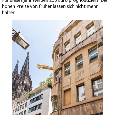
Für dieses Jahr werden 230 Euro prognostiziert. Die
hohen Preise von früher lassen sich nicht mehr
halten.