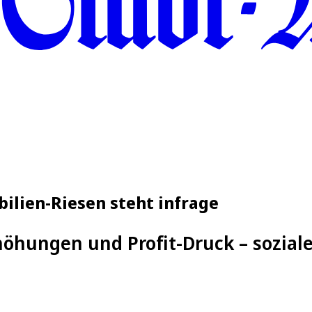
ilien-Riesen steht infrage
öhungen und Profit-Druck – soziale