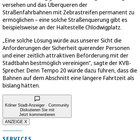
versehen und das Überqueren der
Straßenfahrbahnen mit Zebrastreifen permanent zu
ermöglichen – eine solche Straßenquerung gibt es
beispielsweise an der Haltestelle Chlodwigplatz.
„Eine solche Lösung würde aus unserer Sicht die
Anforderungen der Sicherheit querender Personen
und einer zeitlich attraktiven Beförderung mit der
Stadtbahn bestmöglich vereinigen“, sagte der KVB-
Sprecher. Denn Tempo 20 würde dazu führen, dass die
Bahnen auf dem Abschnitt eine längere Fahrtzeit als
bislang hätten.
Kölner Stadt-Anzeiger · Community
Diskutieren Sie mit
Jetzt kommentieren
ANZEIGE X
SERVICES