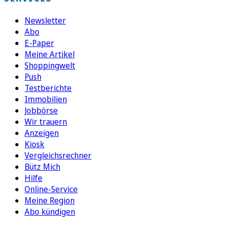
Newsletter
Abo
E-Paper
Meine Artikel
Shoppingwelt
Push
Testberichte
Immobilien
Jobbörse
Wir trauern
Anzeigen
Kiosk
Vergleichsrechner
Bütz Mich
Hilfe
Online-Service
Meine Region
Abo kündigen