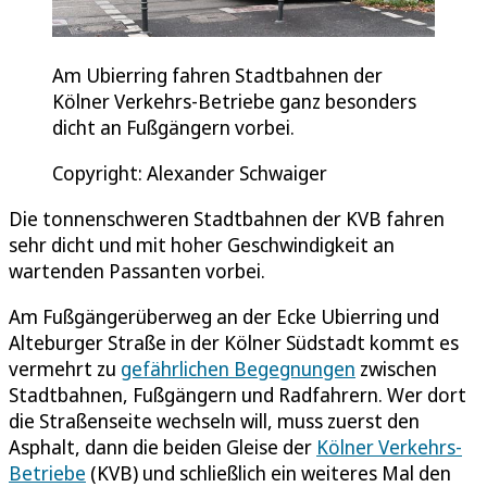
Am Ubierring fahren Stadtbahnen der
Kölner Verkehrs-Betriebe ganz besonders
dicht an Fußgängern vorbei.
Copyright: Alexander Schwaiger
Die tonnenschweren Stadtbahnen der KVB fahren
sehr dicht und mit hoher Geschwindigkeit an
wartenden Passanten vorbei.
Am Fußgängerüberweg an der Ecke Ubierring und
Alteburger Straße in der Kölner Südstadt kommt es
vermehrt zu
gefährlichen Begegnungen
zwischen
Stadtbahnen, Fußgängern und Radfahrern. Wer dort
die Straßenseite wechseln will, muss zuerst den
Asphalt, dann die beiden Gleise der
Kölner Verkehrs-
Betriebe
(KVB) und schließlich ein weiteres Mal den