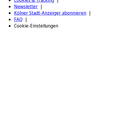
Newsletter
Kölner Stadt-Anzeiger abonnieren
FAQ
Cookie-Einstellungen