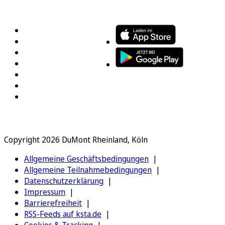
FOLGEN SIE UNS
ENTDECKEN SIE UNSERE APP
Copyright 2026 DuMont Rheinland, Köln
Allgemeine Geschäftsbedingungen
Allgemeine Teilnahmebedingungen
Datenschutzerklärung
Impressum
Barrierefreiheit
RSS-Feeds auf ksta.de
Cookies & Tracking