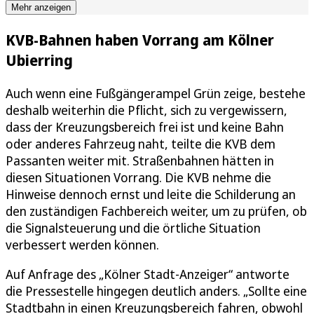
Mehr anzeigen
KVB-Bahnen haben Vorrang am Kölner
Ubierring
Auch wenn eine Fußgängerampel Grün zeige, bestehe
deshalb weiterhin die Pflicht, sich zu vergewissern,
dass der Kreuzungsbereich frei ist und keine Bahn
oder anderes Fahrzeug naht, teilte die KVB dem
Passanten weiter mit. Straßenbahnen hätten in
diesen Situationen Vorrang. Die KVB nehme die
Hinweise dennoch ernst und leite die Schilderung an
den zuständigen Fachbereich weiter, um zu prüfen, ob
die Signalsteuerung und die örtliche Situation
verbessert werden können.
Auf Anfrage des „Kölner Stadt-Anzeiger“ antworte
die Pressestelle hingegen deutlich anders. „Sollte eine
Stadtbahn in einen Kreuzungsbereich fahren, obwohl