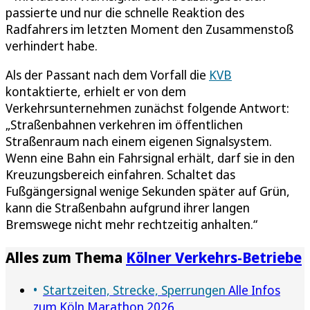
passierte und nur die schnelle Reaktion des
Radfahrers im letzten Moment den Zusammenstoß
verhindert habe.
Als der Passant nach dem Vorfall die
KVB
kontaktierte, erhielt er von dem
Verkehrsunternehmen zunächst folgende Antwort:
„Straßenbahnen verkehren im öffentlichen
Straßenraum nach einem eigenen Signalsystem.
Wenn eine Bahn ein Fahrsignal erhält, darf sie in den
Kreuzungsbereich einfahren. Schaltet das
Fußgängersignal wenige Sekunden später auf Grün,
kann die Straßenbahn aufgrund ihrer langen
Bremswege nicht mehr rechtzeitig anhalten.“
Alles zum Thema
Kölner Verkehrs-Betriebe
Startzeiten, Strecke, Sperrungen
Alle Infos
zum Köln Marathon 2026