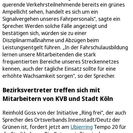
querende Verkehrsteilnehmende bereits ein grünes
Ampellicht sehen, handelt es sich um ein
Signalvergehen unseres Fahrpersonals“, sagte ein
Sprecher. Werden solche Fälle angezeigt und
bestätigen sich, würden sie zu einer
Disziplinarmaßnahme und Abzügen beim
Leistungsentgelt führen. „In der Fahrschulausbildung
lernen unsere Mitarbeitenden die stark
frequentierten Bereiche unseres Streckennetzes
kennen, auch der tägliche Einsatz sollte für eine
erhöhte Wachsamkeit sorgen“, so der Sprecher.
Bezirksvertreter treffen sich mit
Mitarbeitern von KVB und Stadt Köln
Reinhold Goss von der Initiative „Ring frei“, der auch
Sprecher des Ortsverbands Innenstadt/Deutz der
Grünen ist, fordert jetzt am
Ubierring
Tempo 20 für