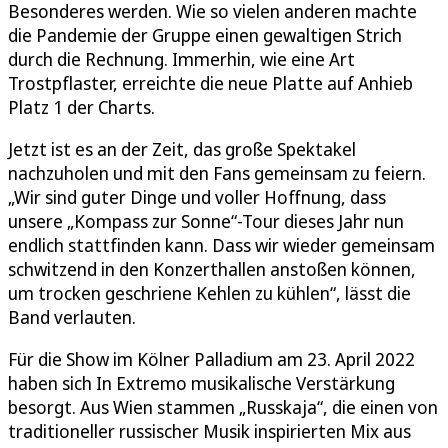
Besonderes werden. Wie so vielen anderen machte
die Pandemie der Gruppe einen gewaltigen Strich
durch die Rechnung. Immerhin, wie eine Art
Trostpflaster, erreichte die neue Platte auf Anhieb
Platz 1 der Charts.
Jetzt ist es an der Zeit, das große Spektakel
nachzuholen und mit den Fans gemeinsam zu feiern.
„Wir sind guter Dinge und voller Hoffnung, dass
unsere „Kompass zur Sonne“-Tour dieses Jahr nun
endlich stattfinden kann. Dass wir wieder gemeinsam
schwitzend in den Konzerthallen anstoßen können,
um trocken geschriene Kehlen zu kühlen“, lässt die
Band verlauten.
Für die Show im Kölner Palladium am 23. April 2022
haben sich In Extremo musikalische Verstärkung
besorgt. Aus Wien stammen „Russkaja“, die einen von
traditioneller russischer Musik inspirierten Mix aus