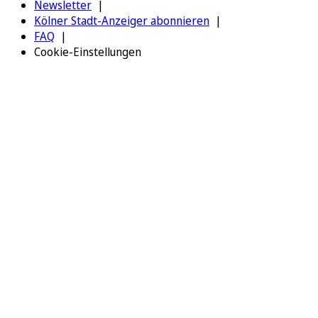
Newsletter
Kölner Stadt-Anzeiger abonnieren
FAQ
Cookie-Einstellungen