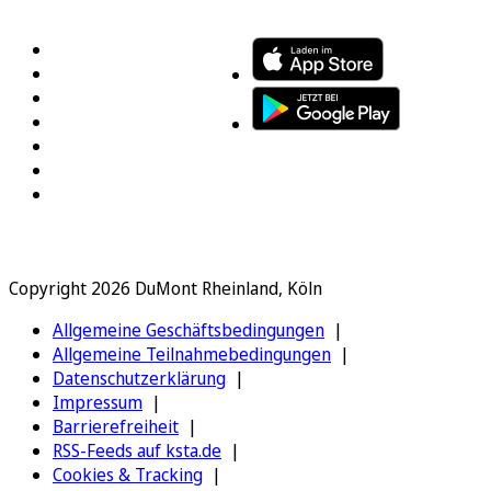
FOLGEN SIE UNS
ENTDECKEN SIE UNSERE APP
Copyright 2026 DuMont Rheinland, Köln
Allgemeine Geschäftsbedingungen
Allgemeine Teilnahmebedingungen
Datenschutzerklärung
Impressum
Barrierefreiheit
RSS-Feeds auf ksta.de
Cookies & Tracking