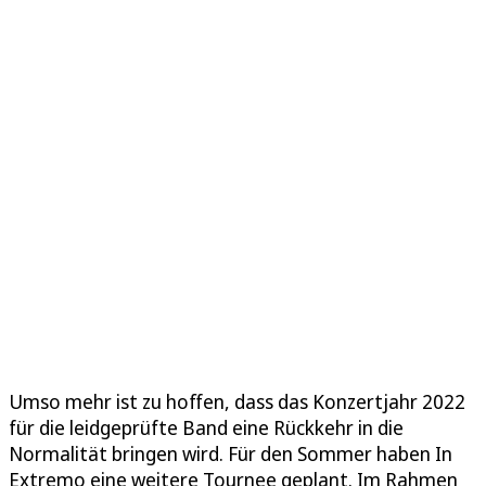
Umso mehr ist zu hoffen, dass das Konzertjahr 2022
für die leidgeprüfte Band eine Rückkehr in die
Normalität bringen wird. Für den Sommer haben In
Extremo eine weitere Tournee geplant. Im Rahmen