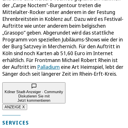
der „Carpe Noctem“-Burgentour treten die
Mittelalter-Rocker unter anderem in der Festung
Ehrenbreitstein in Koblenz auf. Dazu wird es Festival-
Auftritte wie unter anderem beim belgischen
„Grasopo“ geben. Abgerundet wird das stattliche
Programm von speziellen Jubiläums-Shows wie der in
der Burg Satzvey in Merchernich. Für den Auftritt in
Köln sind noch Karten ab 51,60 Euro im Internet
erhältlich. Für Frontmann Michael Robert Rhein ist
der Auftritt im
Palladium
eine Art Heimspiel, lebt der
Sänger doch seit längerer Zeit im Rhein-Erft-Kreis.
Kölner Stadt-Anzeiger · Community
Diskutieren Sie mit
Jetzt kommentieren
ANZEIGE X
SERVICES