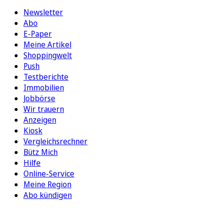
Newsletter
Abo
E-Paper
Meine Artikel
Shoppingwelt
Push
Testberichte
Immobilien
Jobbörse
Wir trauern
Anzeigen
Kiosk
Vergleichsrechner
Bütz Mich
Hilfe
Online-Service
Meine Region
Abo kündigen