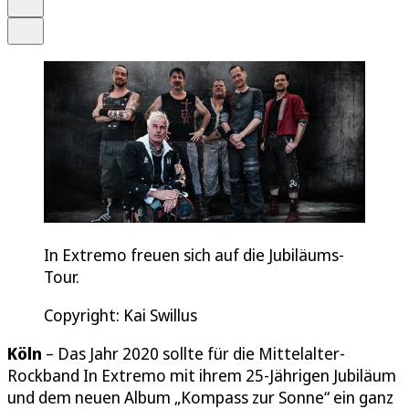
Teilen
In Extremo freuen sich auf die Jubiläums-
Tour.
Copyright: Kai Swillus
Köln
– Das Jahr 2020 sollte für die Mittelalter-
Rockband In Extremo mit ihrem 25-Jährigen Jubiläum
und dem neuen Album „Kompass zur Sonne“ ein ganz