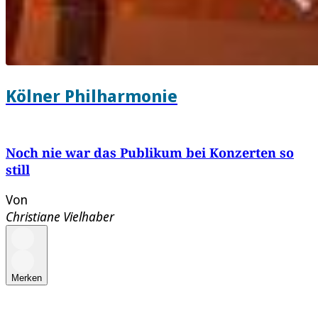
Kölner Philharmonie
Noch nie war das Publikum bei Konzerten so
still
Von
Christiane Vielhaber
Merken