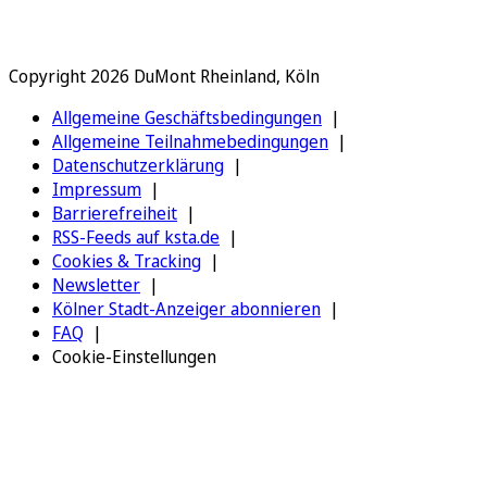
Copyright 2026 DuMont Rheinland, Köln
Allgemeine Geschäftsbedingungen
Allgemeine Teilnahmebedingungen
Datenschutzerklärung
Impressum
Barrierefreiheit
RSS-Feeds auf ksta.de
Cookies & Tracking
Newsletter
Kölner Stadt-Anzeiger abonnieren
FAQ
Cookie-Einstellungen