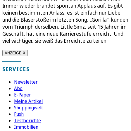
Immer wieder brandet spontan Applaus auf. Es gibt
keinen bestimmten Anlass, es ist einfach nur Liebe
und die Bläserstöße im letzten Song, „Gorilla“, künden
vom Triumph derselben. Little Simz, seit 15 Jahren im
Geschäft, hat eine neue Karrierestufe erreicht. Und,
viel wichtiger, sie weiß das Erreichte zu teilen.
ANZEIGE X
SERVICES
Newsletter
Abo
E-Paper
Meine Artikel
Shoppingwelt
Push
Testberichte
Immobilien