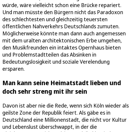
würde, wäre vielleicht schon eine Brücke repariert.
Und man müsste den Bürgern nicht das Paradoxon
des schlechtesten und gleichzeitig teuersten
öffentlichen Nahverkehrs Deutschlands zumuten.
Möglicherweise könnte man dann auch angemessen
mit dem uralten architektonischen Erbe umgehen,
den Musikfreunden ein intaktes Opernhaus bieten
und Problemstadtteilen das Absinken in
Bedeutungslosigkeit und soziale Verelendung
ersparen.
Man kann seine Heimatstadt lieben und
doch sehr streng mit ihr sein
Davon ist aber nie die Rede, wenn sich Köln wieder als
geilste Zone der Republik feiert. Als gäbe es in
Deutschland eine Millionenstadt, die nicht vor Kultur
und Lebenslust überschwappt, in der die