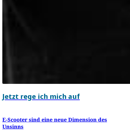
Jetzt rege ich mich auf
E-Scooter sind eine neue Dimension des
Unsinns