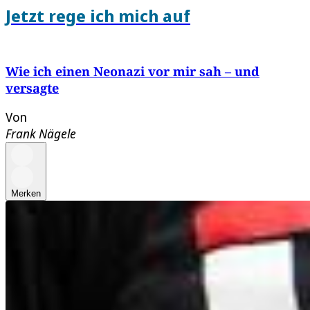
Jetzt rege ich mich auf
Wie ich einen Neonazi vor mir sah – und
versagte
Von
Frank Nägele
Merken