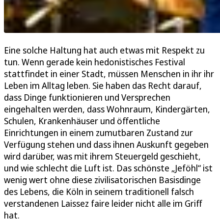
Eine solche Haltung hat auch etwas mit Respekt zu
tun. Wenn gerade kein hedonistisches Festival
stattfindet in einer Stadt, müssen Menschen in ihr ihr
Leben im Alltag leben. Sie haben das Recht darauf,
dass Dinge funktionieren und Versprechen
eingehalten werden, dass Wohnraum, Kindergärten,
Schulen, Krankenhäuser und öffentliche
Einrichtungen in einem zumutbaren Zustand zur
Verfügung stehen und dass ihnen Auskunft gegeben
wird darüber, was mit ihrem Steuergeld geschieht,
und wie schlecht die Luft ist. Das schönste „Jeföhl“ ist
wenig wert ohne diese zivilisatorischen Basisdinge
des Lebens, die Köln in seinem traditionell falsch
verstandenen Laissez faire leider nicht alle im Griff
hat.