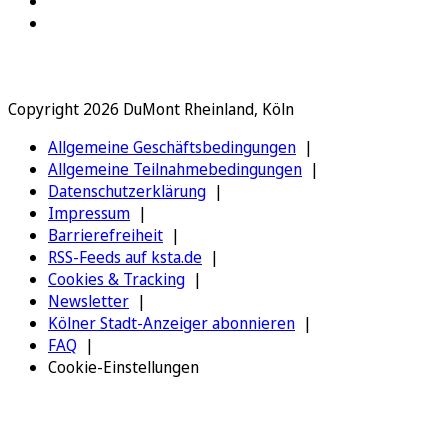
Copyright 2026 DuMont Rheinland, Köln
Allgemeine Geschäftsbedingungen
Allgemeine Teilnahmebedingungen
Datenschutzerklärung
Impressum
Barrierefreiheit
RSS-Feeds auf ksta.de
Cookies & Tracking
Newsletter
Kölner Stadt-Anzeiger abonnieren
FAQ
Cookie-Einstellungen