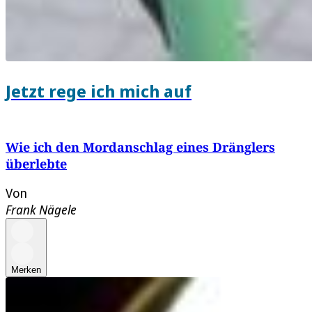
Jetzt rege ich mich auf
Wie ich den Mordanschlag eines Dränglers
überlebte
Von
Frank Nägele
Merken