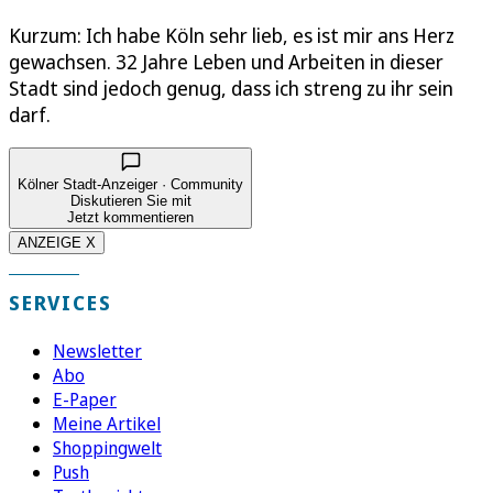
Kurzum: Ich habe Köln sehr lieb, es ist mir ans Herz
gewachsen. 32 Jahre Leben und Arbeiten in dieser
Stadt sind jedoch genug, dass ich streng zu ihr sein
darf.
Kölner Stadt-Anzeiger · Community
Diskutieren Sie mit
Jetzt kommentieren
ANZEIGE X
SERVICES
Newsletter
Abo
E-Paper
Meine Artikel
Shoppingwelt
Push