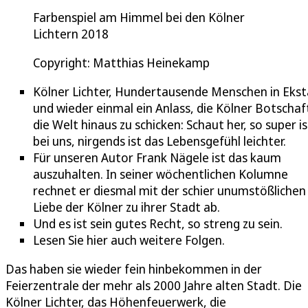
Farbenspiel am Himmel bei den Kölner
Lichtern 2018
Copyright: Matthias Heinekamp
Kölner Lichter, Hundertausende Menschen in Eks
und wieder einmal ein Anlass, die Kölner Botschaft
die Welt hinaus zu schicken: Schaut her, so super is
bei uns, nirgends ist das Lebensgefühl leichter.
Für unseren Autor Frank Nägele ist das kaum
auszuhalten. In seiner wöchentlichen Kolumne
rechnet er diesmal mit der schier unumstößlichen
Liebe der Kölner zu ihrer Stadt ab.
Und es ist sein gutes Recht, so streng zu sein.
Lesen Sie hier auch weitere Folgen.
Das haben sie wieder fein hinbekommen in der
Feierzentrale der mehr als 2000 Jahre alten Stadt. Die
Kölner Lichter, das Höhenfeuerwerk, die