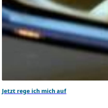
Jetzt rege ich mich auf