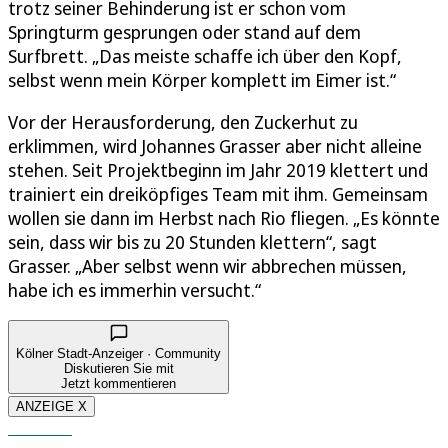
trotz seiner Behinderung ist er schon vom
Springturm gesprungen oder stand auf dem
Surfbrett. „Das meiste schaffe ich über den Kopf,
selbst wenn mein Körper komplett im Eimer ist.“
Vor der Herausforderung, den Zuckerhut zu
erklimmen, wird Johannes Grasser aber nicht alleine
stehen. Seit Projektbeginn im Jahr 2019 klettert und
trainiert ein dreiköpfiges Team mit ihm. Gemeinsam
wollen sie dann im Herbst nach Rio fliegen. „Es könnte
sein, dass wir bis zu 20 Stunden klettern“, sagt
Grasser. „Aber selbst wenn wir abbrechen müssen,
habe ich es immerhin versucht.“
Kölner Stadt-Anzeiger · Community
Diskutieren Sie mit
Jetzt kommentieren
ANZEIGE X