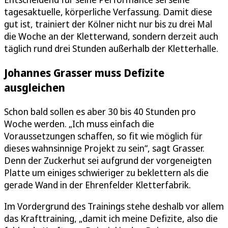
tagesaktuelle, körperliche Verfassung. Damit diese
gut ist, trainiert der Kölner nicht nur bis zu drei Mal
die Woche an der Kletterwand, sondern derzeit auch
täglich rund drei Stunden außerhalb der Kletterhalle.
Johannes Grasser muss Defizite
ausgleichen
Schon bald sollen es aber 30 bis 40 Stunden pro
Woche werden. „Ich muss einfach die
Voraussetzungen schaffen, so fit wie möglich für
dieses wahnsinnige Projekt zu sein“, sagt Grasser.
Denn der Zuckerhut sei aufgrund der vorgeneigten
Platte um einiges schwieriger zu beklettern als die
gerade Wand in der Ehrenfelder Kletterfabrik.
Im Vordergrund des Trainings stehe deshalb vor allem
das Krafttraining, „damit ich meine Defizite, also die