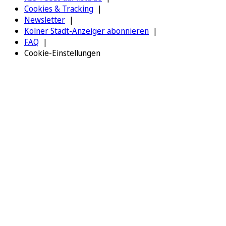
Cookies & Tracking
Newsletter
Kölner Stadt-Anzeiger abonnieren
FAQ
Cookie-Einstellungen