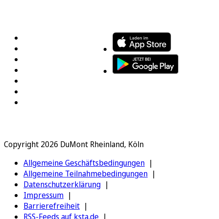
FOLGEN SIE UNS
ENTDECKEN SIE UNSERE APP
Copyright 2026 DuMont Rheinland, Köln
Allgemeine Geschäftsbedingungen
Allgemeine Teilnahmebedingungen
Datenschutzerklärung
Impressum
Barrierefreiheit
RSS-Feeds auf ksta.de