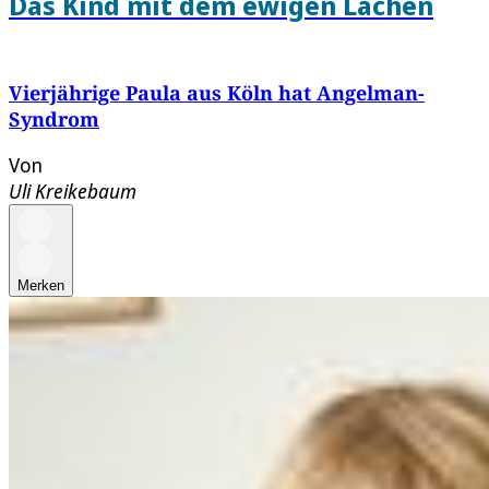
Das Kind mit dem ewigen Lachen
Vierjährige Paula aus Köln hat Angelman-
Syndrom
Von
Uli Kreikebaum
Merken