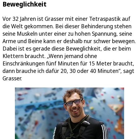
Beweglichkeit
Vor 32 Jahren ist Grasser mit einer Tetraspastik auf
die Welt gekommen. Bei dieser Behinderung stehen
seine Muskeln unter einer zu hohen Spannung, seine
Arme und Beine kann er deshalb nur schwer bewegen.
Dabei ist es gerade diese Beweglichkeit, die er beim
Klettern braucht. „Wenn jemand ohne
Einschränkungen fünf Minuten für 15 Meter braucht,
dann brauche ich dafür 20, 30 oder 40 Minuten“, sagt
Grasser.