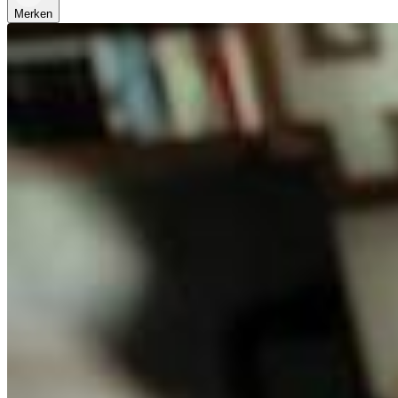
Merken