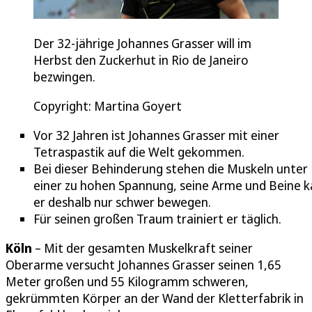
Der 32-jährige Johannes Grasser will im
Herbst den Zuckerhut in Rio de Janeiro
bezwingen.
Copyright: Martina Goyert
Vor 32 Jahren ist Johannes Grasser mit einer
Tetraspastik auf die Welt gekommen.
Bei dieser Behinderung stehen die Muskeln unter
einer zu hohen Spannung, seine Arme und Beine 
er deshalb nur schwer bewegen.
Für seinen großen Traum trainiert er täglich.
Köln
– Mit der gesamten Muskelkraft seiner
Oberarme versucht Johannes Grasser seinen 1,65
Meter großen und 55 Kilogramm schweren,
gekrümmten Körper an der Wand der Kletterfabrik in