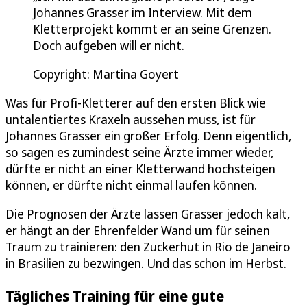
Johannes Grasser im Interview. Mit dem
Kletterprojekt kommt er an seine Grenzen.
Doch aufgeben will er nicht.
Copyright: Martina Goyert
Was für Profi-Kletterer auf den ersten Blick wie
untalentiertes Kraxeln aussehen muss, ist für
Johannes Grasser ein großer Erfolg. Denn eigentlich,
so sagen es zumindest seine Ärzte immer wieder,
dürfte er nicht an einer Kletterwand hochsteigen
können, er dürfte nicht einmal laufen können.
Die Prognosen der Ärzte lassen Grasser jedoch kalt,
er hängt an der Ehrenfelder Wand um für seinen
Traum zu trainieren: den Zuckerhut in Rio de Janeiro
in Brasilien zu bezwingen. Und das schon im Herbst.
Tägliches Training für eine gute