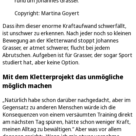
rund um Johannes Grasser.
Copyright: Martina Goyert
Dass ihm dieser enorme Kraftaufwand schwerfällt,
ist unschwer zu erkennen. Nach jeder noch so kleinen
Bewegung an der Kletterwand stoppt Johannes
Grasser, er atmet schwerer, flucht bei jedem
Abrutschen. Aufgeben ist für Grasser, der sogar Sport
studiert hat, aber keine Option.
Mit dem Kletterprojekt das unmögliche
möglich machen
„Natürlich habe schon darüber nachgedacht, aber im
Gegensatz zu anderen Menschen würde ich die
Konsequenzen von einem versäumten Training direkt
am nächsten Tag spüren, hätte schon weniger Kraft,
meinen Alltag zu bewältigen.“ Aber was vor allem