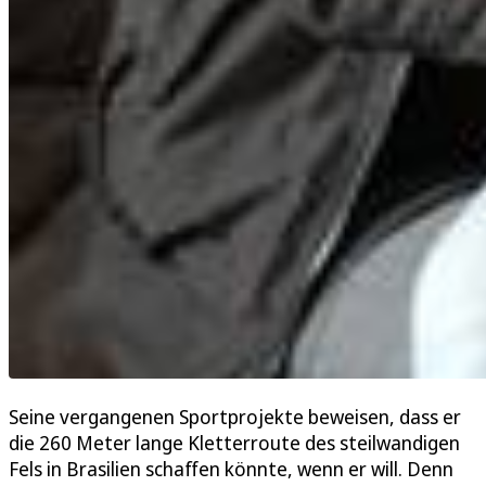
Seine vergangenen Sportprojekte beweisen, dass er
die 260 Meter lange Kletterroute des steilwandigen
Fels in Brasilien schaffen könnte, wenn er will. Denn