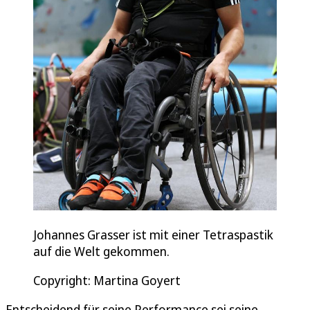
Johannes Grasser ist mit einer Tetraspastik
auf die Welt gekommen.
Copyright: Martina Goyert
Entscheidend für seine Performance sei seine