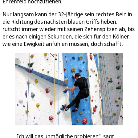
Ehrenfeld hochzuziehen.
Nur langsam kann der 32-Jährige sein rechtes Bein in
die Richtung des nächsten blauen Griffs heben,
rutscht immer wieder mit seinen Zehenspitzen ab, bis
er es nach einigen Sekunden, die sich für den Kölner
wie eine Ewigkeit anfühlen müssen, doch schafft.
„Ich will das unmögliche probieren“, sagt