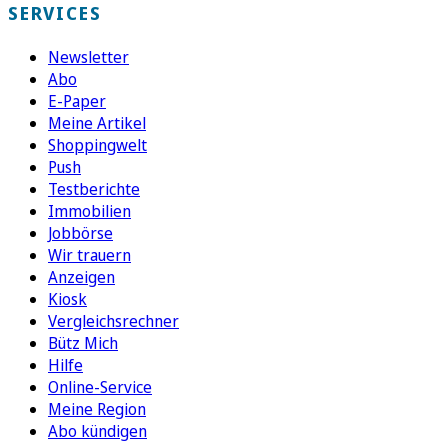
SERVICES
Newsletter
Abo
E-Paper
Meine Artikel
Shoppingwelt
Push
Testberichte
Immobilien
Jobbörse
Wir trauern
Anzeigen
Kiosk
Vergleichsrechner
Bütz Mich
Hilfe
Online-Service
Meine Region
Abo kündigen