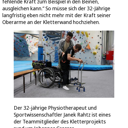
fehlende Kraft zum Beispiel in den Beinen,
ausgleichen kann.“ So müsse sich der 32-Jährige
langfristig eben nicht mehr mit der Kraft seiner
Oberarme an der Kletterwand hochziehen.
Der 32-jährige Physiotherapeut und
Sportwissenschaftler Janek Rahtz ist eines
der Teammitglieder des Kletterprojekts