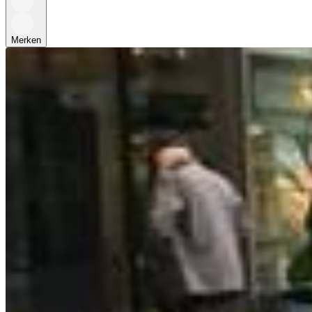
Merken