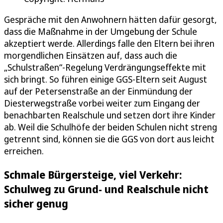
Gespräche mit den Anwohnern hätten dafür gesorgt,
dass die Maßnahme in der Umgebung der Schule
akzeptiert werde. Allerdings falle den Eltern bei ihren
morgendlichen Einsätzen auf, dass auch die
„Schulstraßen“-Regelung Verdrängungseffekte mit
sich bringt. So führen einige GGS-Eltern seit August
auf der Petersenstraße an der Einmündung der
Diesterwegstraße vorbei weiter zum Eingang der
benachbarten Realschule und setzen dort ihre Kinder
ab. Weil die Schulhöfe der beiden Schulen nicht streng
getrennt sind, können sie die GGS von dort aus leicht
erreichen.
Schmale Bürgersteige, viel Verkehr:
Schulweg zu Grund- und Realschule nicht
sicher genug