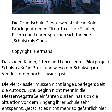
Die Grundschule Diesterwegstraße in Köln-
Brück geht gegen Elterntaxis vor: Schüler,
Eltern und Lehrer sprechen sich für eine
„Schulstraße“ aus.
Copyright: Hermans
Das sagen Kinder, Eltern und Lehrer zum „Pilotprojekt
Schulstraße“ in Brück und wieso der Schulweg im
Veedel immer noch schwierig ist.
Die Viertklässler müssen nicht lange überlegen: Seit
die Autos zu Schulbeginn nicht mehr in die
Diesterwegstraße einfahren dürfen, hat sich die
Situation vor dem Eingang ihrer Schule sehr
entspannt. „Jetzt ist es nicht mehr so gefährlich hier,