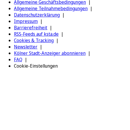
Allgemeine Geschäftsbedingungen
Allgemeine Teilnahmebedingungen
Datenschutzerklärung
Impressum
Barrierefreiheit
RSS-Feeds auf ksta.de
Cookies & Tracking
Newsletter
Kölner Stadt-Anzeiger abonnieren
FAQ
Cookie-Einstellungen