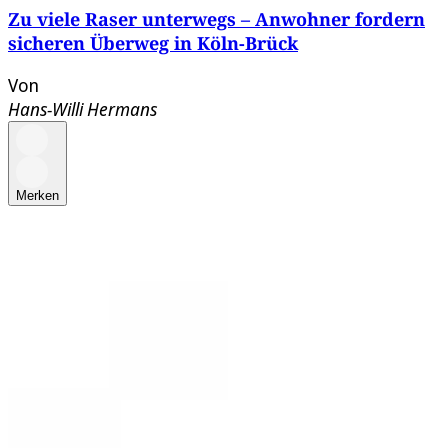
Zu viele Raser unterwegs – Anwohner fordern
sicheren Überweg in Köln-Brück
Von
Hans-Willi Hermans
Merken