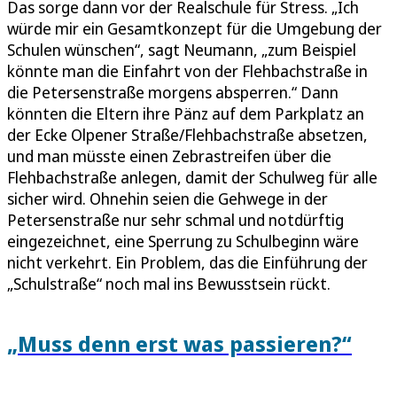
Das sorge dann vor der Realschule für Stress. „Ich
würde mir ein Gesamtkonzept für die Umgebung der
Schulen wünschen“, sagt Neumann, „zum Beispiel
könnte man die Einfahrt von der Flehbachstraße in
die Petersenstraße morgens absperren.“ Dann
könnten die Eltern ihre Pänz auf dem Parkplatz an
der Ecke Olpener Straße/Flehbachstraße absetzen,
und man müsste einen Zebrastreifen über die
Flehbachstraße anlegen, damit der Schulweg für alle
sicher wird. Ohnehin seien die Gehwege in der
Petersenstraße nur sehr schmal und notdürftig
eingezeichnet, eine Sperrung zu Schulbeginn wäre
nicht verkehrt. Ein Problem, das die Einführung der
„Schulstraße“ noch mal ins Bewusstsein rückt.
„Muss denn erst was passieren?“