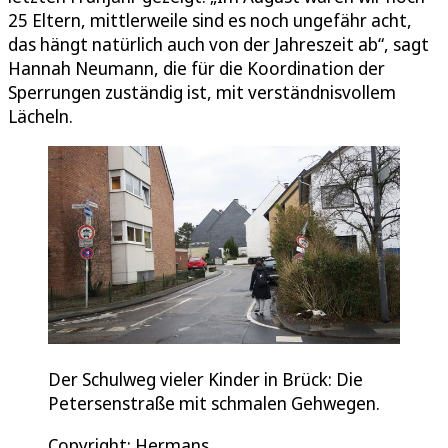
25 Eltern, mittlerweile sind es noch ungefähr acht,
das hängt natürlich auch von der Jahreszeit ab“, sagt
Hannah Neumann, die für die Koordination der
Sperrungen zuständig ist, mit verständnisvollem
Lächeln.
Der Schulweg vieler Kinder in Brück: Die
Petersenstraße mit schmalen Gehwegen.
Copyright: Hermans