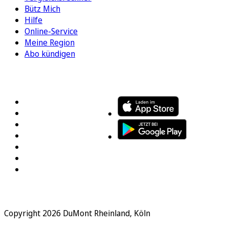
Bütz Mich
Hilfe
Online-Service
Meine Region
Abo kündigen
FOLGEN SIE UNS
ENTDECKEN SIE UNSERE APP
Copyright 2026 DuMont Rheinland, Köln