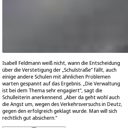
Isabell Feldmann weiß nicht, wann die Entscheidung
über die Verstetigung der „Schulstraße“ fällt, auch
einige andere Schulen mit ähnlichen Problemen
warten gespannt auf das Ergebnis. „Die Verwaltung
ist bei dem Thema sehr engagiert“, sagt die
Schulleiterin anerkennend. „Aber da geht wohl auch
die Angst um, wegen des Verkehrsversuchs in Deutz,
gegen den erfolgreich geklagt wurde. Man will sich
rechtlich gut absichern.“