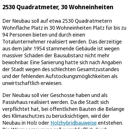
2530 Quadratmeter, 30 Wohneinheiten
Der Neubau soll auf etwa 2530 Quadratmetern
Wohnfläche Platz in 30 Wohneinheiten Platz für bis zu
94 Personen bieten und durch einen
Totalunternehmer realisiert werden. Das derzeitige
aus dem Jahr 1954 stammende Gebäude ist wegen
massiver Schäden der Bausubstanz nicht mehr
bewohnbar. Eine Sanierung hatte sich nach Angaben
der Stadt wegen des schlechten Gesamtzustandes
und der fehlenden Aufstockungsmöglichkeiten als
unwirtschaftlich erwiesen.
Der Neubau soll vier Geschosse haben und als
Passivhaus realisiert werden. Da die Stadt sich
verpflichtet hat, bei öffentlichen Bauten die Belange
des Klimaschutzes zu berücksichtigen, wird der
Neubau in Holz oder
Holzhybridbauweise
entstehen.