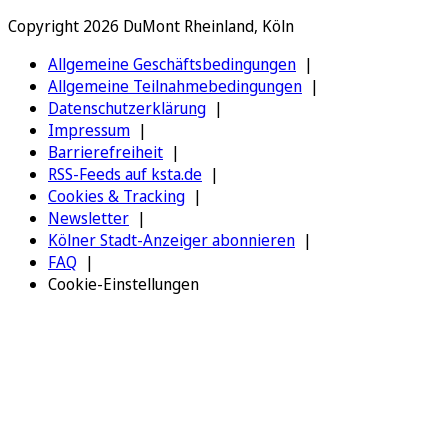
Copyright 2026 DuMont Rheinland, Köln
Allgemeine Geschäftsbedingungen
Allgemeine Teilnahmebedingungen
Datenschutzerklärung
Impressum
Barrierefreiheit
RSS-Feeds auf ksta.de
Cookies & Tracking
Newsletter
Kölner Stadt-Anzeiger abonnieren
FAQ
Cookie-Einstellungen