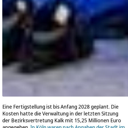
Eine Fertigstellung ist bis Anfang 2028 geplant. Die
Kosten hatte die Verwaltung in der letzten Sitzung
der Bezirksvertretung Kalk mit 15,25 Millionen Euro
angegeben.
In Köln waren nach Angaben der Stadt im