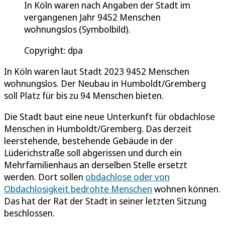
In Köln waren nach Angaben der Stadt im
vergangenen Jahr 9452 Menschen
wohnungslos (Symbolbild).
Copyright: dpa
In Köln waren laut Stadt 2023 9452 Menschen
wohnungslos. Der Neubau in Humboldt/Gremberg
soll Platz für bis zu 94 Menschen bieten.
Die Stadt baut eine neue Unterkunft für obdachlose
Menschen in Humboldt/Gremberg. Das derzeit
leerstehende, bestehende Gebäude in der
Lüderichstraße soll abgerissen und durch ein
Mehrfamilienhaus an derselben Stelle ersetzt
werden. Dort sollen
obdachlose oder von
Obdachlosigkeit bedrohte Menschen
wohnen können.
Das hat der Rat der Stadt in seiner letzten Sitzung
beschlossen.