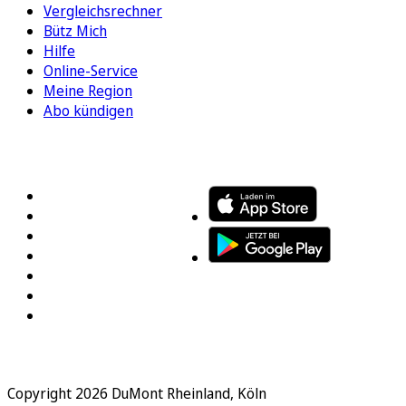
Vergleichsrechner
Bütz Mich
Hilfe
Online-Service
Meine Region
Abo kündigen
FOLGEN SIE UNS
ENTDECKEN SIE UNSERE APP
Copyright 2026 DuMont Rheinland, Köln