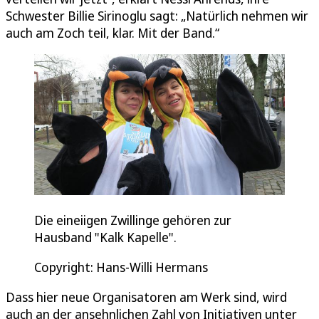
Schwester Billie Sirinoglu sagt: „Natürlich nehmen wir
auch am Zoch teil, klar. Mit der Band.“
Die eineiigen Zwillinge gehören zur
Hausband "Kalk Kapelle".
Copyright: Hans-Willi Hermans
Dass hier neue Organisatoren am Werk sind, wird
auch an der ansehnlichen Zahl von Initiativen unter