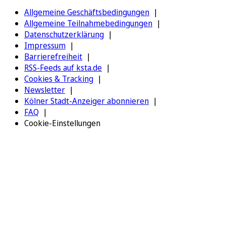
Allgemeine Geschäftsbedingungen
Allgemeine Teilnahmebedingungen
Datenschutzerklärung
Impressum
Barrierefreiheit
RSS-Feeds auf ksta.de
Cookies & Tracking
Newsletter
Kölner Stadt-Anzeiger abonnieren
FAQ
Cookie-Einstellungen