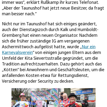
immer was“, erklärt Rußkamp ihr kurzes Telefonat.
„Aber der Taunushof hat jetzt neue Besitzer, da fragt
man besser nach.“
Nicht nur im Taunushof hat sich einiges geändert,
auch der Dienstagszoch durch Kalk und Humboldt-
Gremberg hat einen neuen Organisator. Nachdem
sich die früher zuständige IG am vergangenen
Aschermittwoch aufgelöst hatte, wurde „
Nur ein
Karnevalsverein
“ von einigen jungen Eltern aus dem
Umfeld der Kita Sievertsstraße gegründet, um die
Tradition aufrechtzuerhalten. Dazu gehört auch das
„Kötten“ bei Anwohnern und Geschäftsleuten, um die
anfallenden Kosten etwa für Rettungsdienst,
Versicherung oder Security zu decken.