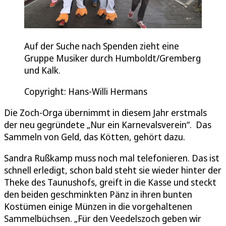
Auf der Suche nach Spenden zieht eine
Gruppe Musiker durch Humboldt/Gremberg
und Kalk.
Copyright: Hans-Willi Hermans
Die Zoch-Orga übernimmt in diesem Jahr erstmals
der neu gegründete „Nur ein Karnevalsverein“. Das
Sammeln von Geld, das Kötten, gehört dazu.
Sandra Rußkamp muss noch mal telefonieren. Das ist
schnell erledigt, schon bald steht sie wieder hinter der
Theke des Taunushofs, greift in die Kasse und steckt
den beiden geschminkten Pänz in ihren bunten
Kostümen einige Münzen in die vorgehaltenen
Sammelbüchsen. „Für den Veedelszoch geben wir