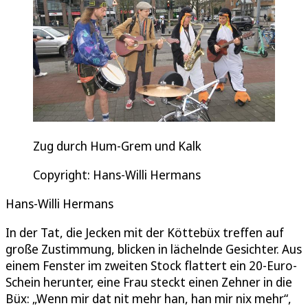
Zug durch Hum-Grem und Kalk
Copyright: Hans-Willi Hermans
Hans-Willi Hermans
In der Tat, die Jecken mit der Köttebüx treffen auf
große Zustimmung, blicken in lächelnde Gesichter. Aus
einem Fenster im zweiten Stock flattert ein 20-Euro-
Schein herunter, eine Frau steckt einen Zehner in die
Büx: „Wenn mir dat nit mehr han, han mir nix mehr“,