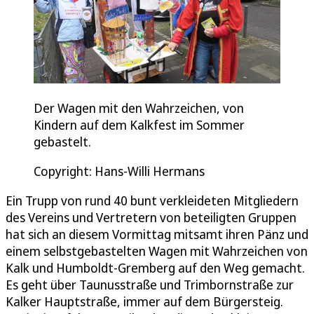
Der Wagen mit den Wahrzeichen, von
Kindern auf dem Kalkfest im Sommer
gebastelt.
Copyright: Hans-Willi Hermans
Ein Trupp von rund 40 bunt verkleideten Mitgliedern
des Vereins und Vertretern von beteiligten Gruppen
hat sich an diesem Vormittag mitsamt ihren Pänz und
einem selbstgebastelten Wagen mit Wahrzeichen von
Kalk und Humboldt-Gremberg auf den Weg gemacht.
Es geht über Taunusstraße und Trimbornstraße zur
Kalker Hauptstraße, immer auf dem Bürgersteig.