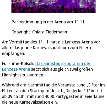
Partystimmung in der Arena am 11.11.
Copyright: Chiara Tiedemann
Am Vormittag des 11.11. hat die Lanxess-Arena vor
allem das junge Karnevalspublikum zum Feiern
empfangen.
Full-Time-Kölsch:
Das Samstagsprogramm der
Lanxess-Arena
setzt sich aus gleich zwei großen
Highlights zusammen.
Während am Nachmittag die Veranstaltung „Elfter im
Elften“ an den Start geht, leitet „Die Jecke 11“ bereits
ab 09:45 Uhr mit rund 4000 Partygästen in Feierlaune
die neue Karnevalssaison ein.