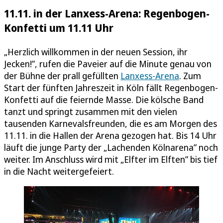
11.11. in der Lanxess-Arena: Regenbogen-
Konfetti um 11.11 Uhr
„Herzlich willkommen in der neuen Session, ihr
Jecken!”, rufen die Paveier auf die Minute genau von
der Bühne der prall gefüllten
Lanxess-Arena
. Zum
Start der fünften Jahreszeit in Köln fällt Regenbogen-
Konfetti auf die feiernde Masse. Die kölsche Band
tanzt und springt zusammen mit den vielen
tausenden Karnevalsfreunden, die es am Morgen des
11.11. in die Hallen der Arena gezogen hat. Bis 14 Uhr
läuft die junge Party der „Lachenden Kölnarena” noch
weiter. Im Anschluss wird mit „Elfter im Elften” bis tief
in die Nacht weitergefeiert.