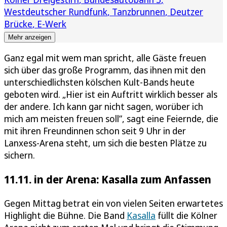
Westdeutscher Rundfunk
Tanzbrunnen
Deutzer
Brücke
E-Werk
Mehr anzeigen
Ganz egal mit wem man spricht, alle Gäste freuen
sich über das große Programm, das ihnen mit den
unterschiedlichsten kölschen Kult-Bands heute
geboten wird. „Hier ist ein Auftritt wirklich besser als
der andere. Ich kann gar nicht sagen, worüber ich
mich am meisten freuen soll”, sagt eine Feiernde, die
mit ihren Freundinnen schon seit 9 Uhr in der
Lanxess-Arena steht, um sich die besten Plätze zu
sichern.
11.11. in der Arena: Kasalla zum Anfassen
Gegen Mittag betrat ein von vielen Seiten erwartetes
Highlight die Bühne. Die Band
Kasalla
füllt die Kölner