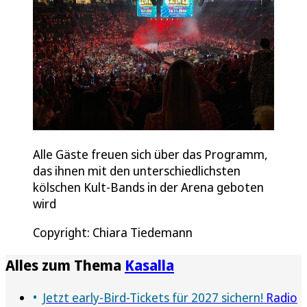
Alle Gäste freuen sich über das Programm,
das ihnen mit den unterschiedlichsten
kölschen Kult-Bands in der Arena geboten
wird
Copyright: Chiara Tiedemann
Alles zum Thema
Kasalla
Jetzt early-Bird-Tickets für 2027 sichern!
Radio