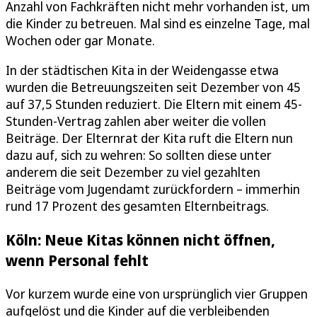
Anzahl von Fachkräften nicht mehr vorhanden ist, um
die Kinder zu betreuen. Mal sind es einzelne Tage, mal
Wochen oder gar Monate.
In der städtischen Kita in der Weidengasse etwa
wurden die Betreuungszeiten seit Dezember von 45
auf 37,5 Stunden reduziert. Die Eltern mit einem 45-
Stunden-Vertrag zahlen aber weiter die vollen
Beiträge. Der Elternrat der Kita ruft die Eltern nun
dazu auf, sich zu wehren: So sollten diese unter
anderem die seit Dezember zu viel gezahlten
Beiträge vom Jugendamt zurückfordern – immerhin
rund 17 Prozent des gesamten Elternbeitrags.
Köln: Neue Kitas können nicht öffnen,
wenn Personal fehlt
Vor kurzem wurde eine von ursprünglich vier Gruppen
aufgelöst und die Kinder auf die verbleibenden