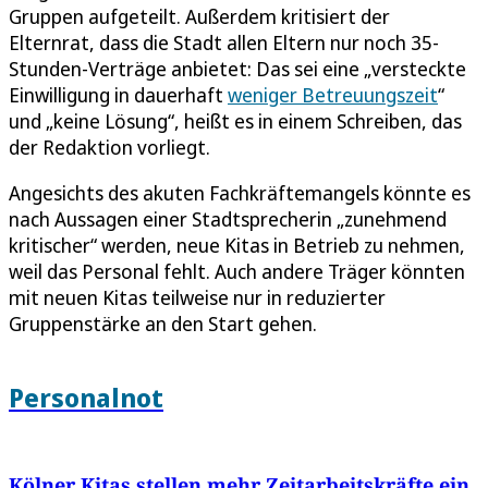
Gruppen aufgeteilt. Außerdem kritisiert der
Elternrat, dass die Stadt allen Eltern nur noch 35-
Stunden-Verträge anbietet: Das sei eine „versteckte
Einwilligung in dauerhaft
weniger Betreuungszeit
“
und „keine Lösung“, heißt es in einem Schreiben, das
der Redaktion vorliegt.
Angesichts des akuten Fachkräftemangels könnte es
nach Aussagen einer Stadtsprecherin „zunehmend
kritischer“ werden, neue Kitas in Betrieb zu nehmen,
weil das Personal fehlt. Auch andere Träger könnten
mit neuen Kitas teilweise nur in reduzierter
Gruppenstärke an den Start gehen.
Personalnot
Kölner Kitas stellen mehr Zeitarbeitskräfte ein