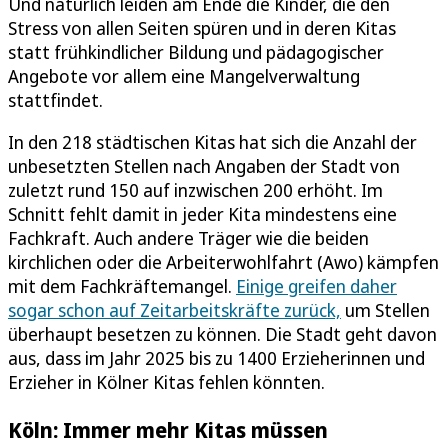
Und natürlich leiden am Ende die Kinder, die den
Stress von allen Seiten spüren und in deren Kitas
statt frühkindlicher Bildung und pädagogischer
Angebote vor allem eine Mangelverwaltung
stattfindet.
In den 218 städtischen Kitas hat sich die Anzahl der
unbesetzten Stellen nach Angaben der Stadt von
zuletzt rund 150 auf inzwischen 200 erhöht. Im
Schnitt fehlt damit in jeder Kita mindestens eine
Fachkraft. Auch andere Träger wie die beiden
kirchlichen oder die Arbeiterwohlfahrt (Awo) kämpfen
mit dem Fachkräftemangel.
Einige greifen daher
sogar schon auf Zeitarbeitskräfte zurück,
um Stellen
überhaupt besetzen zu können. Die Stadt geht davon
aus, dass im Jahr 2025 bis zu 1400 Erzieherinnen und
Erzieher in Kölner Kitas fehlen könnten.
Köln: Immer mehr Kitas müssen