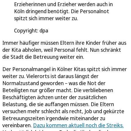
Erzieherinnen und Erzieher werden auch in
Köln dringend benötigt. Die Personalnot
spitzt sich immer weiter zu.
Copyright: dpa
Immer häufiger müssen Eltern ihre Kinder früher aus
der Kita abholen, weil Personal fehlt. Nun schränkt
die Stadt die Betreuung weiter ein.
Der Personalmangel in Kölner Kitas spitzt sich immer
weiter zu. Vielerorts ist daraus längst der
Normalzustand geworden – was die Not der
Beteiligten nur größer macht. Die verbliebenen
Beschäftigten ächzen unter der zusätzlichen
Belastung, die sie auffangen müssen. Die Eltern
versuchen mehr schlecht als recht, Job und gekürzte
Betreuungszeiten irgendwie miteinander zu
vereinbaren.
Dazu kommen aktuell noch die Streiks.