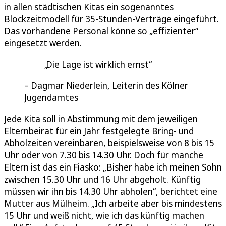
in allen städtischen Kitas ein sogenanntes
Blockzeitmodell für 35-Stunden-Verträge eingeführt.
Das vorhandene Personal könne so „effizienter“
eingesetzt werden.
Die Lage ist wirklich ernst
Dagmar Niederlein, Leiterin des Kölner
Jugendamtes
Jede Kita soll in Abstimmung mit dem jeweiligen
Elternbeirat für ein Jahr festgelegte Bring- und
Abholzeiten vereinbaren, beispielsweise von 8 bis 15
Uhr oder von 7.30 bis 14.30 Uhr. Doch für manche
Eltern ist das ein Fiasko: „Bisher habe ich meinen Sohn
zwischen 15.30 Uhr und 16 Uhr abgeholt. Künftig
müssen wir ihn bis 14.30 Uhr abholen“, berichtet eine
Mutter aus Mülheim. „Ich arbeite aber bis mindestens
15 Uhr und weiß nicht, wie ich das künftig machen