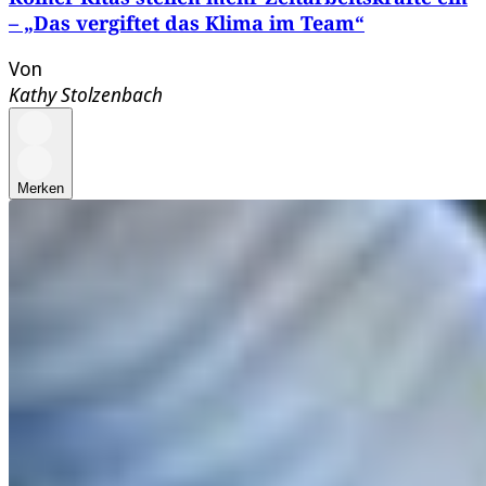
– „Das vergiftet das Klima im Team“
Von
Kathy Stolzenbach
Merken