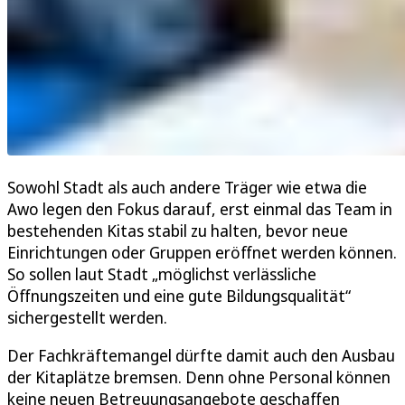
Sowohl Stadt als auch andere Träger wie etwa die
Awo legen den Fokus darauf, erst einmal das Team in
bestehenden Kitas stabil zu halten, bevor neue
Einrichtungen oder Gruppen eröffnet werden können.
So sollen laut Stadt „möglichst verlässliche
Öffnungszeiten und eine gute Bildungsqualität“
sichergestellt werden.
Der Fachkräftemangel dürfte damit auch den Ausbau
der Kitaplätze bremsen. Denn ohne Personal können
keine neuen Betreuungsangebote geschaffen