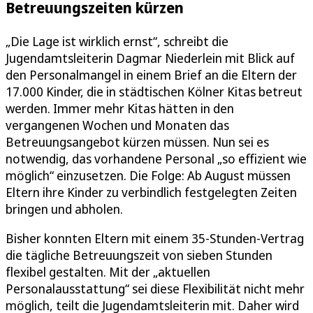
Betreuungszeiten kürzen
„Die Lage ist wirklich ernst“, schreibt die
Jugendamtsleiterin Dagmar Niederlein mit Blick auf
den Personalmangel in einem Brief an die Eltern der
17.000 Kinder, die in städtischen Kölner Kitas betreut
werden. Immer mehr Kitas hätten in den
vergangenen Wochen und Monaten das
Betreuungsangebot kürzen müssen. Nun sei es
notwendig, das vorhandene Personal „so effizient wie
möglich“ einzusetzen. Die Folge: Ab August müssen
Eltern ihre Kinder zu verbindlich festgelegten Zeiten
bringen und abholen.
Bisher konnten Eltern mit einem 35-Stunden-Vertrag
die tägliche Betreuungszeit von sieben Stunden
flexibel gestalten. Mit der „aktuellen
Personalausstattung“ sei diese Flexibilität nicht mehr
möglich, teilt die Jugendamtsleiterin mit. Daher wird