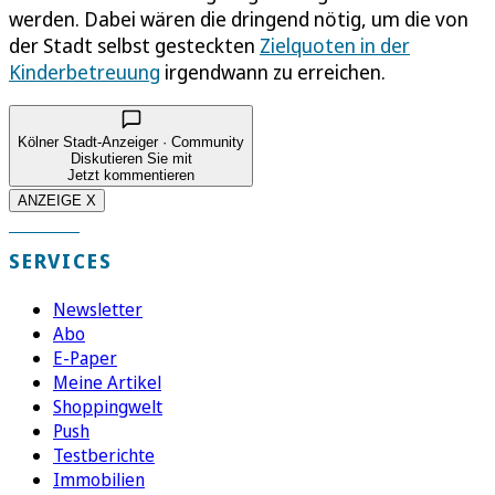
werden. Dabei wären die dringend nötig, um die von
der Stadt selbst gesteckten
Zielquoten in der
Kinderbetreuung
irgendwann zu erreichen.
Kölner Stadt-Anzeiger · Community
Diskutieren Sie mit
Jetzt kommentieren
ANZEIGE X
SERVICES
Newsletter
Abo
E-Paper
Meine Artikel
Shoppingwelt
Push
Testberichte
Immobilien