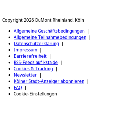
Copyright 2026 DuMont Rheinland, Köln
Allgemeine Geschäftsbedingungen
Allgemeine Teilnahmebedingungen
Datenschutzerklärung
Impressum
Barrierefreiheit
RSS-Feeds auf ksta.de
Cookies & Tracking
Newsletter
Kölner Stadt-Anzeiger abonnieren
FAQ
Cookie-Einstellungen