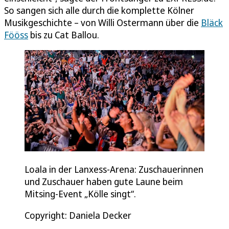
So sangen sich alle durch die komplette Kölner
Musikgeschichte – von Willi Ostermann über die
Bläck
Fööss
bis zu Cat Ballou.
Loala in der Lanxess-Arena: Zuschauerinnen
und Zuschauer haben gute Laune beim
Mitsing-Event „Kölle singt“.
Copyright: Daniela Decker