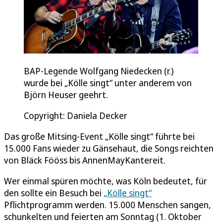
BAP-Legende Wolfgang Niedecken (r.)
wurde bei „Kölle singt“ unter anderem von
Björn Heuser geehrt.
Copyright: Daniela Decker
Das große Mitsing-Event „Kölle singt“ führte bei
15.000 Fans wieder zu Gänsehaut, die Songs reichten
von Bläck Fööss bis AnnenMayKantereit.
Wer einmal spüren möchte, was Köln bedeutet, für
den sollte ein Besuch bei
„Kölle singt“
Pflichtprogramm werden. 15.000 Menschen sangen,
schunkelten und feierten am Sonntag (1. Oktober