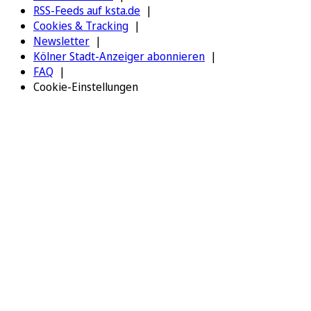
RSS-Feeds auf ksta.de
Cookies & Tracking
Newsletter
Kölner Stadt-Anzeiger abonnieren
FAQ
Cookie-Einstellungen