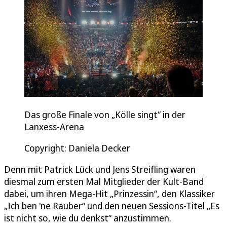
Das große Finale von „Kölle singt“ in der
Lanxess-Arena
Copyright: Daniela Decker
Denn mit Patrick Lück und Jens Streifling waren
diesmal zum ersten Mal Mitglieder der Kult-Band
dabei, um ihren Mega-Hit „Prinzessin“, den Klassiker
„Ich ben 'ne Räuber“ und den neuen Sessions-Titel „Es
ist nicht so, wie du denkst“ anzustimmen.