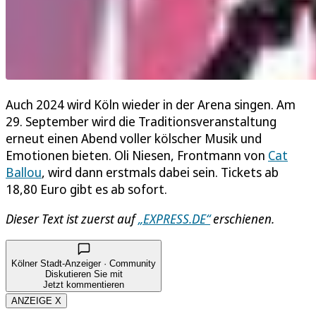
Auch 2024 wird Köln wieder in der Arena singen. Am
29. September wird die Traditionsveranstaltung
erneut einen Abend voller kölscher Musik und
Emotionen bieten. Oli Niesen, Frontmann von
Cat
Ballou
, wird dann erstmals dabei sein. Tickets ab
18,80 Euro gibt es ab sofort.
Dieser Text ist zuerst auf
„EXPRESS.DE“
erschienen.
Kölner Stadt-Anzeiger · Community
Diskutieren Sie mit
Jetzt kommentieren
ANZEIGE X