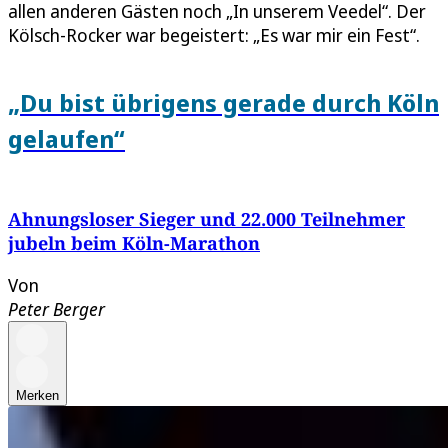
allen anderen Gästen noch „In unserem Veedel“. Der
Kölsch-Rocker war begeistert: „Es war mir ein Fest“.
„Du bist übrigens gerade durch Köln
gelaufen“
Ahnungsloser Sieger und 22.000 Teilnehmer
jubeln beim Köln-Marathon
Von
Peter Berger
Merken