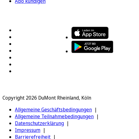
Abo kündigen
FOLGEN SIE UNS
ENTDECKEN SIE UNSERE APP
Copyright 2026 DuMont Rheinland, Köln
Allgemeine Geschäftsbedingungen
Allgemeine Teilnahmebedingungen
Datenschutzerklärung
Impressum
Barrierefreiheit