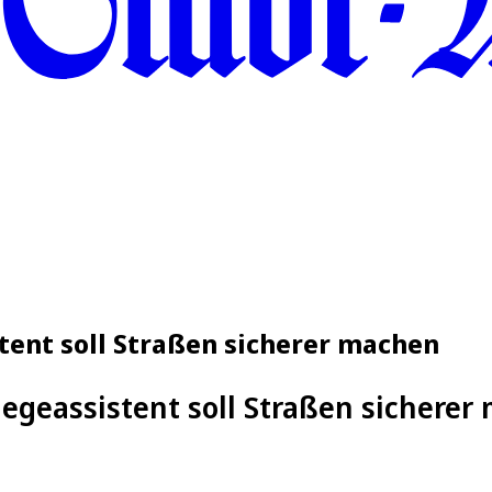
tent soll Straßen sicherer machen
egeassistent soll Straßen sicherer