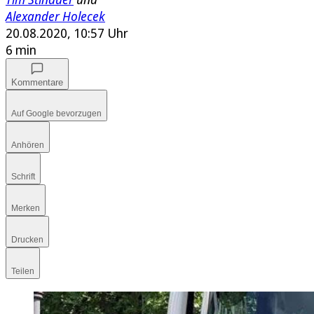
Alexander Holecek
20.08.2020, 10:57 Uhr
6 min
Kommentare
Auf Google bevorzugen
Anhören
Schrift
Merken
Drucken
Teilen