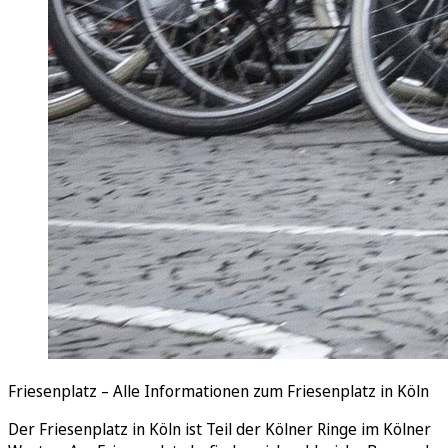
Friesenplatz – Alle Informationen zum Friesenplatz in Köln
Der Friesenplatz in Köln ist Teil der Kölner Ringe im Kölner