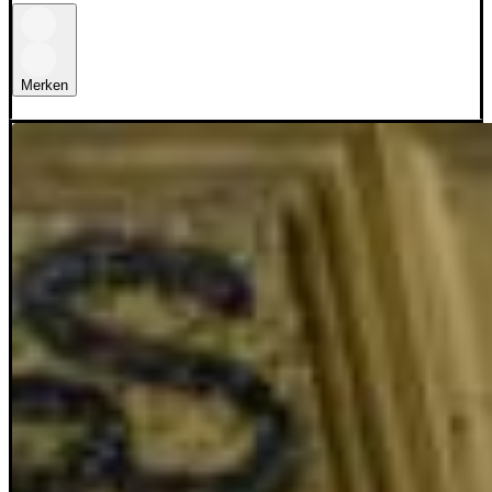
Merken