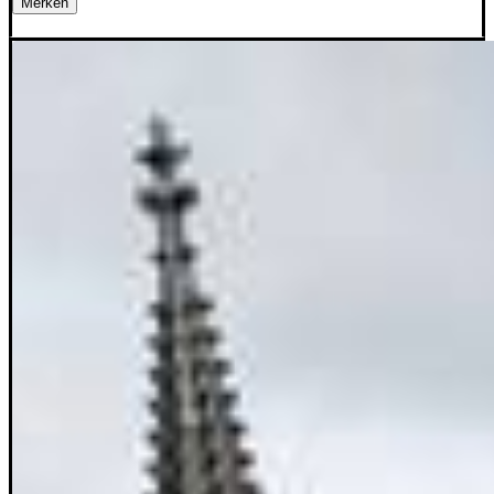
Merken