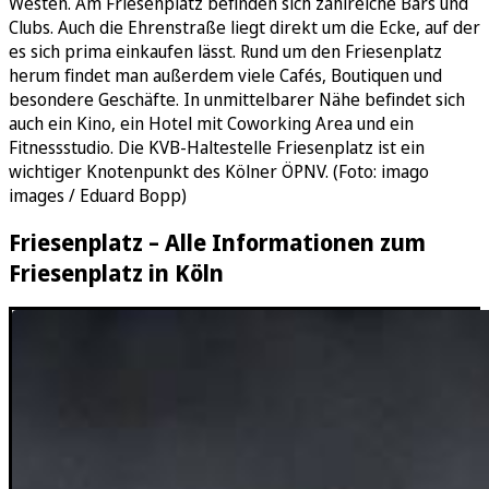
Westen. Am Friesenplatz befinden sich zahlreiche Bars und
Clubs. Auch die Ehrenstraße liegt direkt um die Ecke, auf der
es sich prima einkaufen lässt. Rund um den Friesenplatz
herum findet man außerdem viele Cafés, Boutiquen und
besondere Geschäfte. In unmittelbarer Nähe befindet sich
auch ein Kino, ein Hotel mit Coworking Area und ein
Fitnessstudio. Die KVB-Haltestelle Friesenplatz ist ein
wichtiger Knotenpunkt des Kölner ÖPNV. (Foto: imago
images / Eduard Bopp)
Friesenplatz – Alle Informationen zum
Friesenplatz in Köln