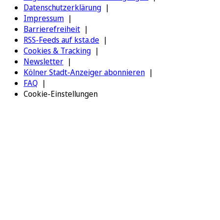
Datenschutzerklärung
Impressum
Barrierefreiheit
RSS-Feeds auf ksta.de
Cookies & Tracking
Newsletter
Kölner Stadt-Anzeiger abonnieren
FAQ
Cookie-Einstellungen