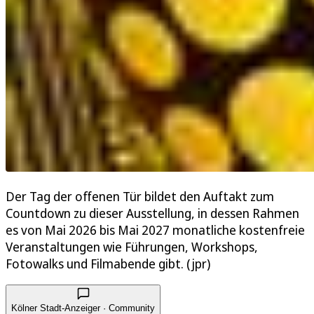
Der Tag der offenen Tür bildet den Auftakt zum
Countdown zu dieser Ausstellung, in dessen Rahmen
es von Mai 2026 bis Mai 2027 monatliche kostenfreie
Veranstaltungen wie Führungen, Workshops,
Fotowalks und Filmabende gibt. (jpr)
Kölner Stadt-Anzeiger · Community