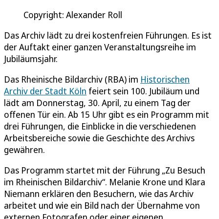
Copyright: Alexander Roll
Das Archiv lädt zu drei kostenfreien Führungen. Es ist
der Auftakt einer ganzen Veranstaltungsreihe im
Jubiläumsjahr.
Das Rheinische Bildarchiv (RBA) im
Historischen
Archiv der Stadt Köln
feiert sein 100. Jubiläum und
lädt am Donnerstag, 30. April, zu einem Tag der
offenen Tür ein. Ab 15 Uhr gibt es ein Programm mit
drei Führungen, die Einblicke in die verschiedenen
Arbeitsbereiche sowie die Geschichte des Archivs
gewähren.
Das Programm startet mit der Führung „Zu Besuch
im Rheinischen Bildarchiv“. Melanie Krone und Klara
Niemann erklären den Besuchern, wie das Archiv
arbeitet und wie ein Bild nach der Übernahme von
externen Fotografen oder einer eigenen