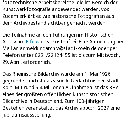
fototechnische Arbeitsbereiche, die im Bereich der
Kunstwerkfotografie angewendet werden, vor.
Zudem erklärt er, wie historische Fotografien aus
dem Archivbestand sichtbar gemacht werden.
Die Teilnahme an den Führungen im Historischen
Archiv am
Eifelwall
ist kostenfrei. Eine Anmeldung per
Mail an anmeldungarchiv@stadt-koeln.de oder per
Telefon unter 0221/22124455 ist bis zum Mittwoch,
29. April, erforderlich.
Das Rheinische Bildarchiv wurde am 1. Mai 1926
gegründet und ist das visuelle Gedächtnis der Stadt
Köln. Mit rund 5,4 Millionen Aufnahmen ist das RBA
eines der größten öffentlichen kunsthistorischen
Bildarchive in Deutschland. Zum 100-jährigen
Bestehen veranstaltet das Archiv ab April 2027 eine
Jubiläumsausstellung.