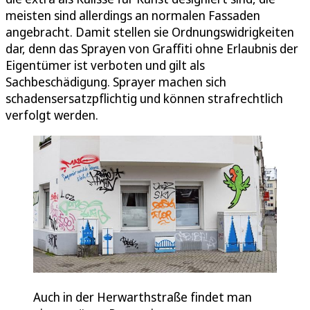
meisten sind allerdings an normalen Fassaden
angebracht. Damit stellen sie Ordnungswidrigkeiten
dar, denn das Sprayen von Graffiti ohne Erlaubnis der
Eigentümer ist verboten und gilt als
Sachbeschädigung. Sprayer machen sich
schadensersatzpflichtig und können strafrechtlich
verfolgt werden.
Auch in der Herwarthstraße findet man