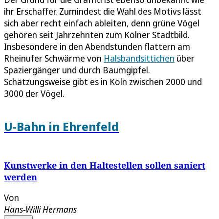
ihr Erschaffer. Zumindest die Wahl des Motivs lässt
sich aber recht einfach ableiten, denn grüne Vögel
gehören seit Jahrzehnten zum Kölner Stadtbild.
Insbesondere in den Abendstunden flattern am
Rheinufer Schwärme von
Halsbandsittichen
über
Spaziergänger und durch Baumgipfel.
Schätzungsweise gibt es in Köln zwischen 2000 und
3000 der Vögel.
U-Bahn in Ehrenfeld
Kunstwerke in den Haltestellen sollen saniert
werden
Von
Hans-Willi Hermans