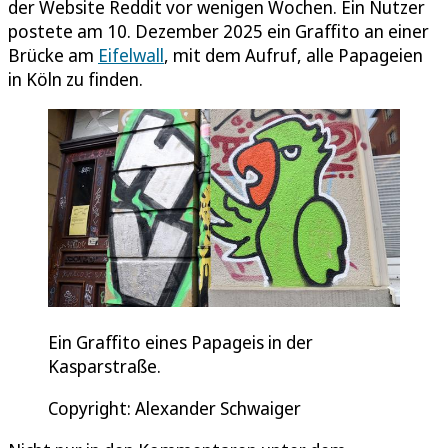
der Website Reddit vor wenigen Wochen. Ein Nutzer
postete am 10. Dezember 2025 ein Graffito an einer
Brücke am
Eifelwall
, mit dem Aufruf, alle Papageien
in Köln zu finden.
Ein Graffito eines Papageis in der
Kasparstraße.
Copyright: Alexander Schwaiger