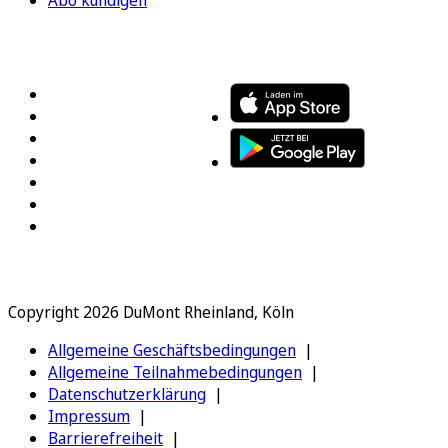
Abo kündigen
FOLGEN SIE UNS
ENTDECKEN SIE UNSERE APP
Copyright 2026 DuMont Rheinland, Köln
Allgemeine Geschäftsbedingungen
Allgemeine Teilnahmebedingungen
Datenschutzerklärung
Impressum
Barrierefreiheit