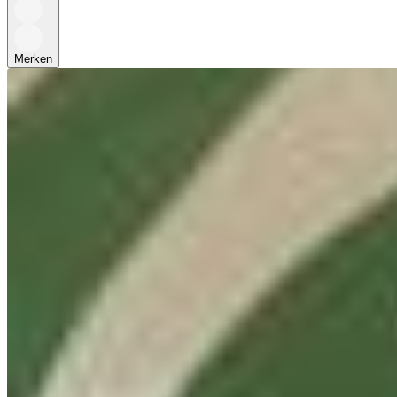
Merken