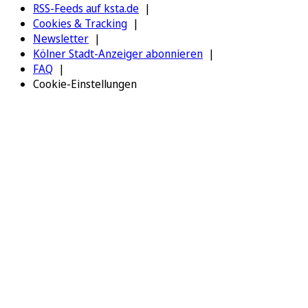
RSS-Feeds auf ksta.de
Cookies & Tracking
Newsletter
Kölner Stadt-Anzeiger abonnieren
FAQ
Cookie-Einstellungen