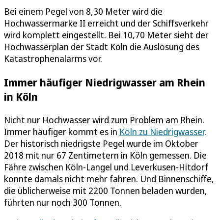
Bei einem Pegel von 8,30 Meter wird die
Hochwassermarke II erreicht und der Schiffsverkehr
wird komplett eingestellt. Bei 10,70 Meter sieht der
Hochwasserplan der Stadt Köln die Auslösung des
Katastrophenalarms vor.
Immer häufiger Niedrigwasser am Rhein
in Köln
Nicht nur Hochwasser wird zum Problem am Rhein.
Immer häufiger kommt es in
Köln zu Niedrigwasser
.
Der historisch niedrigste Pegel wurde im Oktober
2018 mit nur 67 Zentimetern in Köln gemessen. Die
Fähre zwischen Köln-Langel und Leverkusen-Hitdorf
konnte damals nicht mehr fahren. Und Binnenschiffe,
die üblicherweise mit 2200 Tonnen beladen wurden,
führten nur noch 300 Tonnen.