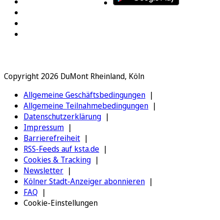
Copyright 2026 DuMont Rheinland, Köln
Allgemeine Geschäftsbedingungen
Allgemeine Teilnahmebedingungen
Datenschutzerklärung
Impressum
Barrierefreiheit
RSS-Feeds auf ksta.de
Cookies & Tracking
Newsletter
Kölner Stadt-Anzeiger abonnieren
FAQ
Cookie-Einstellungen