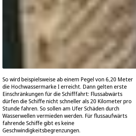
So wird beispielsweise ab einem Pegel von 6,20 Meter
die Hochwassermarke I erreicht. Dann gelten erste
Einschränkungen für die Schifffahrt: Flussabwärts
dürfen die Schiffe nicht schneller als 20 Kilometer pro
Stunde fahren. So sollen am Ufer Schäden durch
Wasserwellen vermieden werden. Für flussaufwärts
fahrende Schiffe gibt es keine
Geschwindigkeitsbegrenzungen.