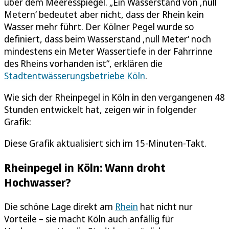
über dem Meeresspiegel. „Ein Wasserstand von ‚null
Metern‘ bedeutet aber nicht, dass der Rhein kein
Wasser mehr führt. Der Kölner Pegel wurde so
definiert, dass beim Wasserstand ‚null Meter‘ noch
mindestens ein Meter Wassertiefe in der Fahrrinne
des Rheins vorhanden ist“, erklären die
Stadtentwässerungsbetriebe Köln
.
Wie sich der Rheinpegel in Köln in den vergangenen 48
Stunden entwickelt hat, zeigen wir in folgender
Grafik:
Diese Grafik aktualisiert sich im 15-Minuten-Takt.
Rheinpegel in Köln: Wann droht
Hochwasser?
Die schöne Lage direkt am
Rhein
hat nicht nur
Vorteile – sie macht Köln auch anfällig für