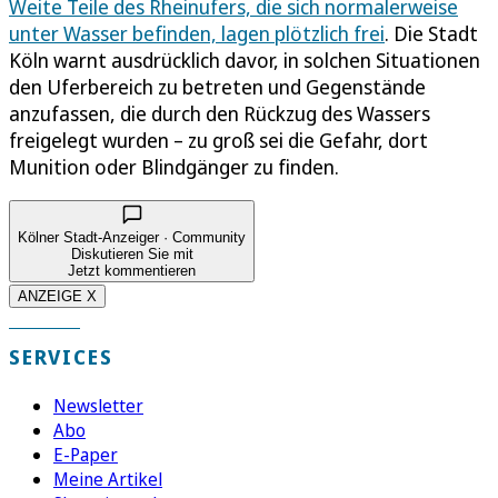
Weite Teile des Rheinufers, die sich normalerweise
unter Wasser befinden, lagen plötzlich frei
. Die Stadt
Köln warnt ausdrücklich davor, in solchen Situationen
den Uferbereich zu betreten und Gegenstände
anzufassen, die durch den Rückzug des Wassers
freigelegt wurden – zu groß sei die Gefahr, dort
Munition oder Blindgänger zu finden.
Kölner Stadt-Anzeiger · Community
Diskutieren Sie mit
Jetzt kommentieren
ANZEIGE X
SERVICES
Newsletter
Abo
E-Paper
Meine Artikel