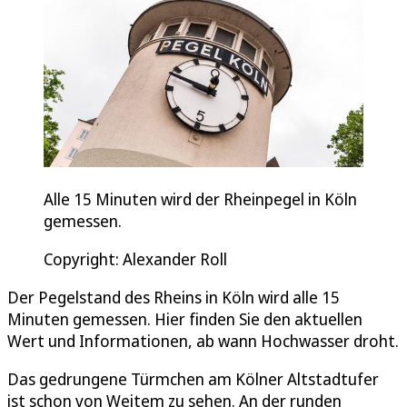
Alle 15 Minuten wird der Rheinpegel in Köln
gemessen.
Copyright: Alexander Roll
Der Pegelstand des Rheins in Köln wird alle 15
Minuten gemessen. Hier finden Sie den aktuellen
Wert und Informationen, ab wann Hochwasser droht.
Das gedrungene Türmchen am Kölner Altstadtufer
ist schon von Weitem zu sehen. An der runden