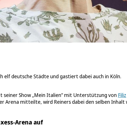
ch elf deutsche Städte und gastiert dabei auch in Köln.
t seiner Show „Mein Italien“ mit Unterstützung von
Filiz
er Arena mitteilte, wird Reiners dabei den selben Inhalt 
anxess-Arena auf