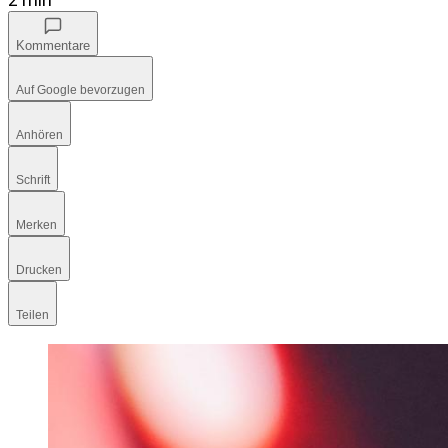
Kommentare
Auf Google bevorzugen
Anhören
Schrift
Merken
Drucken
Teilen