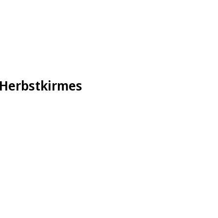
 Herbstkirmes