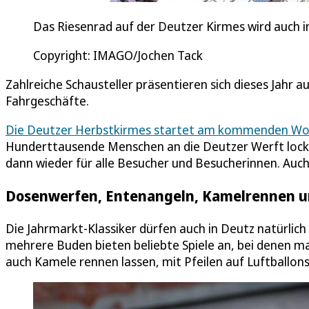
Das Riesenrad auf der Deutzer Kirmes wird auch 
Copyright: IMAGO/Jochen Tack
Zahlreiche Schausteller präsentieren sich dieses Jahr a
Fahrgeschäfte.
Die Deutzer Herbstkirmes startet am kommenden W
Hunderttausende Menschen an die Deutzer Werft lock
dann wieder für alle Besucher und Besucherinnen. Auch 
Dosenwerfen, Entenangeln, Kamelrennen 
Die Jahrmarkt-Klassiker dürfen auch in Deutz natürlic
mehrere Buden bieten beliebte Spiele an, bei denen 
auch Kamele rennen lassen, mit Pfeilen auf Luftballon