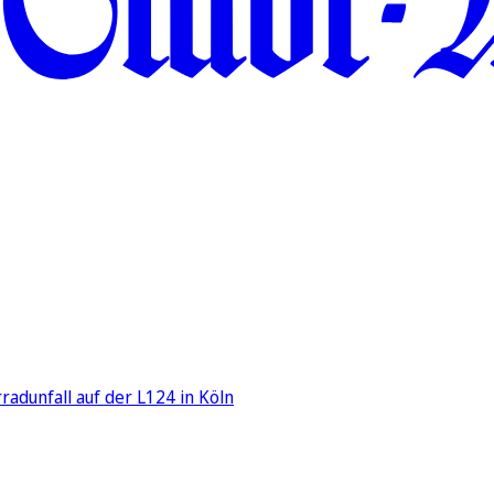
adunfall auf der L124 in Köln