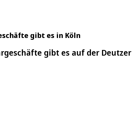
schäfte gibt es in Köln
hrgeschäfte gibt es auf der Deutzer