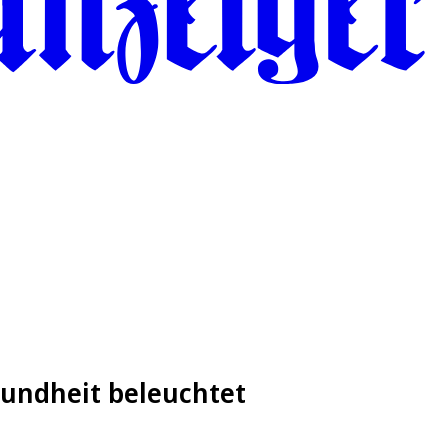
esundheit beleuchtet