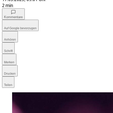
2 min
Kommentare
Auf Google bevorzugen
Anhören
Schrift
Merken
Drucken
Teilen