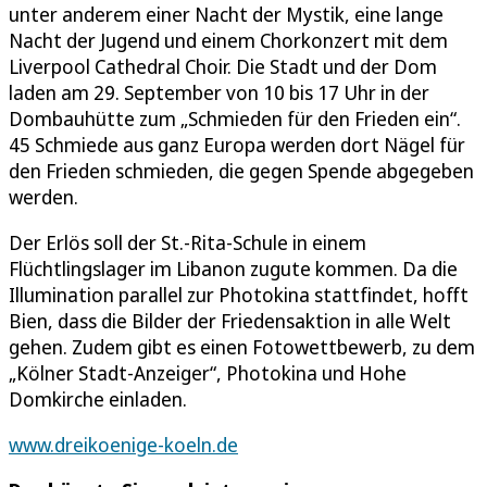
unter anderem einer Nacht der Mystik, eine lange
Nacht der Jugend und einem Chorkonzert mit dem
Liverpool Cathedral Choir. Die Stadt und der Dom
laden am 29. September von 10 bis 17 Uhr in der
Dombauhütte zum „Schmieden für den Frieden ein“.
45 Schmiede aus ganz Europa werden dort Nägel für
den Frieden schmieden, die gegen Spende abgegeben
werden.
Der Erlös soll der St.-Rita-Schule in einem
Flüchtlingslager im Libanon zugute kommen. Da die
Illumination parallel zur Photokina stattfindet, hofft
Bien, dass die Bilder der Friedensaktion in alle Welt
gehen. Zudem gibt es einen Fotowettbewerb, zu dem
„Kölner Stadt-Anzeiger“, Photokina und Hohe
Domkirche einladen.
www.dreikoenige-koeln.de