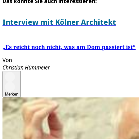
Das könnte Sie auch interessieren:
Interview mit Kölner Architekt
„Es reicht noch nicht, was am Dom passiert ist“
Von
Christian Hümmeler
Merken