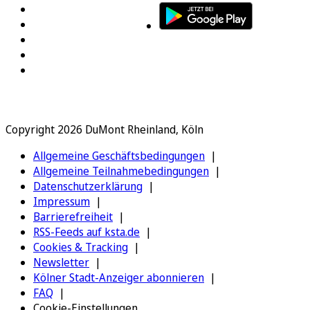
Copyright 2026 DuMont Rheinland, Köln
Allgemeine Geschäftsbedingungen
Allgemeine Teilnahmebedingungen
Datenschutzerklärung
Impressum
Barrierefreiheit
RSS-Feeds auf ksta.de
Cookies & Tracking
Newsletter
Kölner Stadt-Anzeiger abonnieren
FAQ
Cookie-Einstellungen