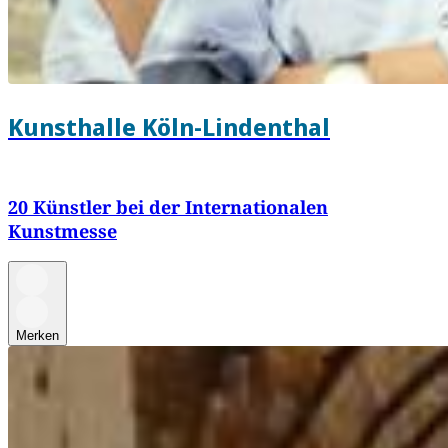
Kunsthalle Köln-Lindenthal
20 Künstler bei der Internationalen
Kunstmesse
Merken