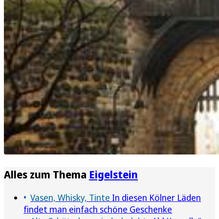
Alles zum Thema
Eigelstein
Vasen, Whisky, Tinte
In diesen Kölner Läden
findet man einfach schöne Geschenke