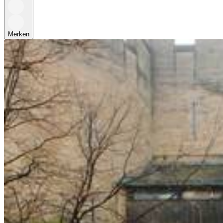
Merken