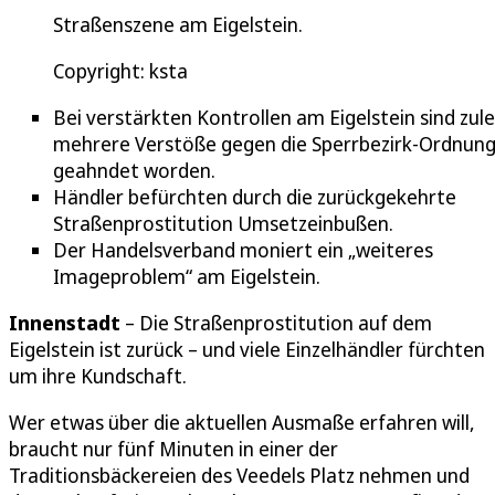
Straßenszene am Eigelstein.
Copyright: ksta
Bei verstärkten Kontrollen am Eigelstein sind zule
mehrere Verstöße gegen die Sperrbezirk-Ordnun
geahndet worden.
Händler befürchten durch die zurückgekehrte
Straßenprostitution Umsetzeinbußen.
Der Handelsverband moniert ein „weiteres
Imageproblem“ am Eigelstein.
Innenstadt
– Die Straßenprostitution auf dem
Eigelstein ist zurück – und viele Einzelhändler fürchten
um ihre Kundschaft.
Wer etwas über die aktuellen Ausmaße erfahren will,
braucht nur fünf Minuten in einer der
Traditionsbäckereien des Veedels Platz nehmen und