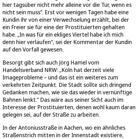
hier tagsüber nicht mehr alleine vor die Tür, wenn es
nicht sein muss“. Erst vor wenigen Tagen habe eine
Kundin ihr von einer Verwechselung erzählt, bei der
ein Freier sie für eine der Prostituierten gehalten
habe. „In was für ein ekliges Viertel habe ich mich
denn hier verlaufen“, sei der Kommentar der Kundin
auf den Vorfall gewesen.
Besorgt gibt sich auch Jörg Hamel vom
Handelsverband NRW: „Köln hat derzeit viele
Imageprobleme – und das ist ein weiteres zum
verkehrten Zeitpunkt. Die Stadt sollte sich dringend
Gedanken machen, wie sie das wieder in vernünftige
Bahnen lenkt.“ Das wäre aus seiner Sicht auch im
Interesse der Prostituierten, denen wohl kaum daran
gelegen sei, auf der Straße zu arbeiten.
In der Antoniusstraße in Aachen, wo ein ähnliches
Straßenstrich mitten in der Innenstadt existiere,