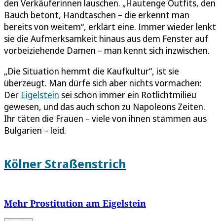
den Verkäuferinnen lauschen. „Hautenge Outfits, den
Bauch betont, Handtaschen – die erkennt man
bereits von weitem“, erklärt eine. Immer wieder lenkt
sie die Aufmerksamkeit hinaus aus dem Fenster auf
vorbeiziehende Damen – man kennt sich inzwischen.
„Die Situation hemmt die Kaufkultur“, ist sie
überzeugt. Man dürfe sich aber nichts vormachen:
Der
Eigelstein
sei schon immer ein Rotlichtmilieu
gewesen, und das auch schon zu Napoleons Zeiten.
Ihr täten die Frauen – viele von ihnen stammen aus
Bulgarien – leid.
Kölner Straßenstrich
Mehr Prostitution am Eigelstein