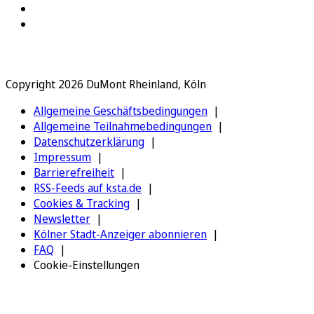
Copyright 2026 DuMont Rheinland, Köln
Allgemeine Geschäftsbedingungen
Allgemeine Teilnahmebedingungen
Datenschutzerklärung
Impressum
Barrierefreiheit
RSS-Feeds auf ksta.de
Cookies & Tracking
Newsletter
Kölner Stadt-Anzeiger abonnieren
FAQ
Cookie-Einstellungen