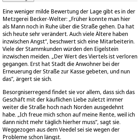
Eine weniger milde Bewertung der Lage gibt es in der
Metzgerei Becker-Welter: „Früher konnte man hier
als Mann noch in Ruhe über die Straße gehen. Da hat
sich heute sehr verändert. Auch viele Ältere haben
inzwischen Angst“, beschwert sich eine Mitarbeiterin.
Viele der Stammkunden würden den Eigelstein
inzwischen meiden. „Der Wert des Viertels ist verloren
gegangen. Erst hat Stadt die Anwohner bei der
Erneuerung der Straße zur Kasse gebeten, und nun
das“, ärgert sie sich.
Besorgniserregend findet sie vor allem, dass sich das
Geschäft mit der käuflichen Liebe zuletzt immer
weiter die Straße hoch nach Norden ausgedehnt
habe. „Ich freue mich schon auf meine Rente, weil ich
dann nicht mehr täglich hierher muss“, sagt sie.
Weggezogen aus dem Veedel sei sie wegen der
Probleme schon längst.