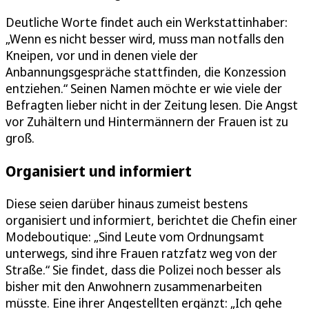
Deutliche Worte findet auch ein Werkstattinhaber:
„Wenn es nicht besser wird, muss man notfalls den
Kneipen, vor und in denen viele der
Anbannungsgespräche stattfinden, die Konzession
entziehen.“ Seinen Namen möchte er wie viele der
Befragten lieber nicht in der Zeitung lesen. Die Angst
vor Zuhältern und Hintermännern der Frauen ist zu
groß.
Organisiert und informiert
Diese seien darüber hinaus zumeist bestens
organisiert und informiert, berichtet die Chefin einer
Modeboutique: „Sind Leute vom Ordnungsamt
unterwegs, sind ihre Frauen ratzfatz weg von der
Straße.“ Sie findet, dass die Polizei noch besser als
bisher mit den Anwohnern zusammenarbeiten
müsste. Eine ihrer Angestellten ergänzt: „Ich gehe