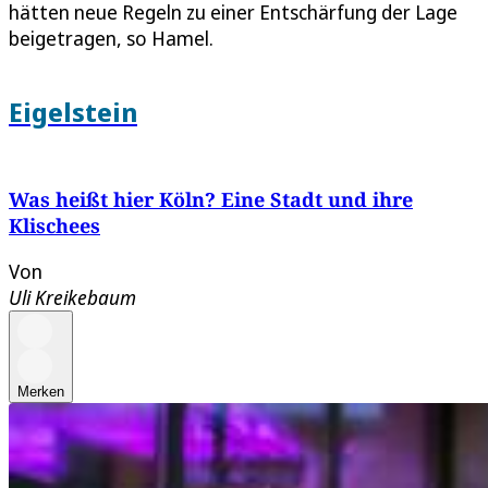
hätten neue Regeln zu einer Entschärfung der Lage
beigetragen, so Hamel.
Eigelstein
Was heißt hier Köln? Eine Stadt und ihre
Klischees
Von
Uli Kreikebaum
Merken