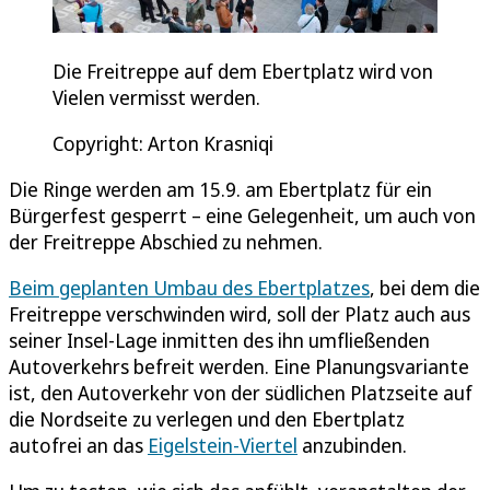
Die Freitreppe auf dem Ebertplatz wird von
Vielen vermisst werden.
Copyright: Arton Krasniqi
Die Ringe werden am 15.9. am Ebertplatz für ein
Bürgerfest gesperrt – eine Gelegenheit, um auch von
der Freitreppe Abschied zu nehmen.
Beim geplanten Umbau des Ebertplatzes
, bei dem die
Freitreppe verschwinden wird, soll der Platz auch aus
seiner Insel-Lage inmitten des ihn umfließenden
Autoverkehrs befreit werden. Eine Planungsvariante
ist, den Autoverkehr von der südlichen Platzseite auf
die Nordseite zu verlegen und den Ebertplatz
autofrei an das
Eigelstein-Viertel
anzubinden.