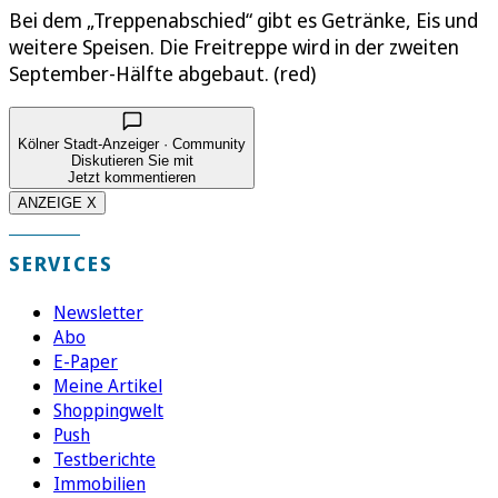
Bei dem „Treppenabschied“ gibt es Getränke, Eis und
weitere Speisen. Die Freitreppe wird in der zweiten
September-Hälfte abgebaut. (red)
Kölner Stadt-Anzeiger · Community
Diskutieren Sie mit
Jetzt kommentieren
ANZEIGE X
SERVICES
Newsletter
Abo
E-Paper
Meine Artikel
Shoppingwelt
Push
Testberichte
Immobilien