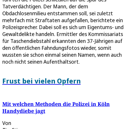
Tatverdächtigen. Der Mann, der dem
Obdachlosenmilieu entstammen soll, sei zuletzt
mehrfach mit Straftaten aufgefallen, berichtete ein
Polizeisprecher. Dabei soll es sich um Eigentums- und
Gewaltdelikte handeln. Ermittler des Kommissariats
für Taschendiebstahl erkannten den 37-Jährigen auf
den öffentlichen Fahndungsfotos wieder, somit
wussten sie schon einmal seinen Namen, wenn auch
noch nicht seinen Aufenthaltsort.
Frust bei vielen Opfern
Mit welchen Methoden die Polizei in Köln
Handydiebe jagt
Von