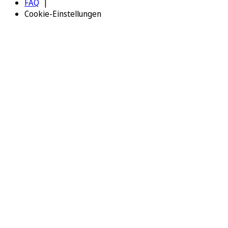
FAQ
Cookie-Einstellungen