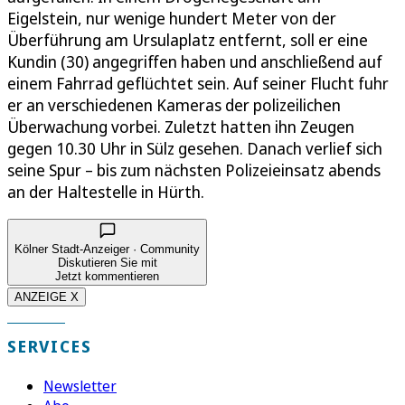
Eigelstein, nur wenige hundert Meter von der
Überführung am Ursulaplatz entfernt, soll er eine
Kundin (30) angegriffen haben und anschließend auf
einem Fahrrad geflüchtet sein. Auf seiner Flucht fuhr
er an verschiedenen Kameras der polizeilichen
Überwachung vorbei. Zuletzt hatten ihn Zeugen
gegen 10.30 Uhr in Sülz gesehen. Danach verlief sich
seine Spur – bis zum nächsten Polizeieinsatz abends
an der Haltestelle in Hürth.
Kölner Stadt-Anzeiger · Community
Diskutieren Sie mit
Jetzt kommentieren
ANZEIGE X
SERVICES
Newsletter