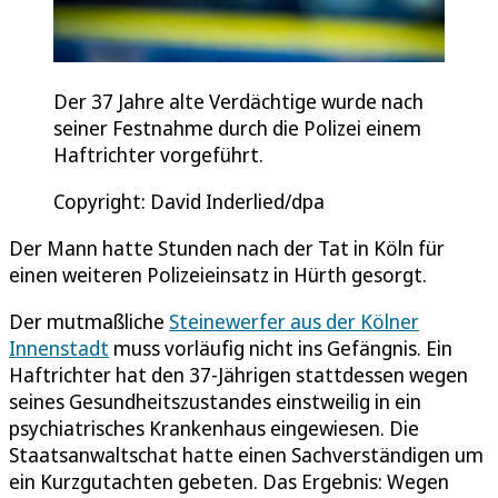
Der 37 Jahre alte Verdächtige wurde nach
seiner Festnahme durch die Polizei einem
Haftrichter vorgeführt.
Copyright: David Inderlied/dpa
Der Mann hatte Stunden nach der Tat in Köln für
einen weiteren Polizeieinsatz in Hürth gesorgt.
Der mutmaßliche
Steinewerfer aus der Kölner
Innenstadt
muss vorläufig nicht ins Gefängnis. Ein
Haftrichter hat den 37-Jährigen stattdessen wegen
seines Gesundheitszustandes einstweilig in ein
psychiatrisches Krankenhaus eingewiesen. Die
Staatsanwaltschat hatte einen Sachverständigen um
ein Kurzgutachten gebeten. Das Ergebnis: Wegen