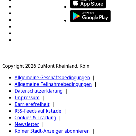
Copyright 2026 DuMont Rheinland, Köln
Allgemeine Geschäftsbedingungen
Allgemeine Teilnahmebedingungen
Datenschutzerklärung
Impressum
Barrierefreiheit
RSS-Feeds auf ksta.de
Cookies & Tracking
Newsletter
Kölner Stadt-Anzeiger abonnieren